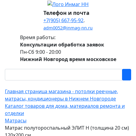
Телефон и почта
+7(905) 667-95-92
.
adm0052@inmag-nn.ru
Время работы:
Консультации обработка заявок
Пн-Сб 9:00 - 20:00
Нижний Новгород время московское
Главная страница магазина - потолки реечные,
матрасы, кондиционеры в Нижнем Новгороде
Каталог товаров для дома, материалов ремонта и
отделки
Матрасы
Матрас полутороспальный ЭЛИТ Н (толщина 20 см)
120х200 см.