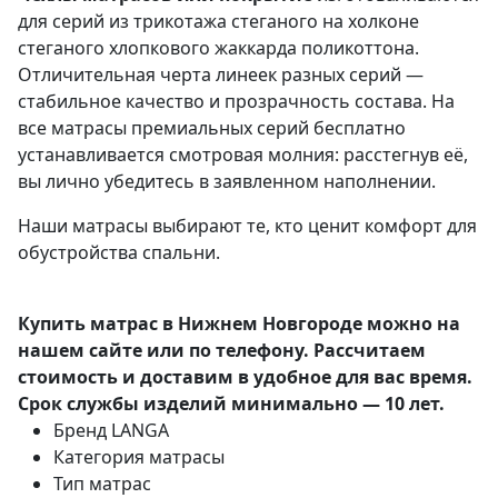
для серий из трикотажа стеганого на холконе
стеганого хлопкового жаккарда поликоттона.
Отличительная черта линеек разных серий —
стабильное качество и прозрачность состава. На
все матрасы премиальных серий бесплатно
устанавливается смотровая молния: расстегнув её,
вы лично убедитесь в заявленном наполнении.
Наши матрасы выбирают те, кто ценит комфорт для
обустройства спальни.
Купить матрас в Нижнем Новгороде можно на
нашем сайте или по телефону. Рассчитаем
стоимость и доставим в удобное для вас время.
Срок службы изделий минимально — 10 лет.
Бренд
LANGA
Категория
матрасы
Тип
матрас