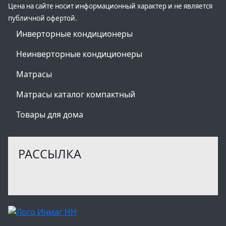
Цена на сайте носит информационный характер и не является
публичной офертой.
Инверторные кондиционеры
Неинверторные кондиционеры
Матрасы
Матрасы каталог компактный
Товары для дома
РАССЫЛКА