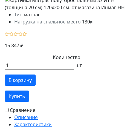
Тип
матрас
Нагрузка на спальное место
130кг
15 847 ₽
Количество
шт
В корзину
Купить
Сравнение
Описание
Характеристики