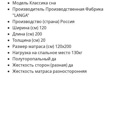
Модель
Классика сна
Производитель
Производственная Фабрика
"LANGA"
Производство (страна)
Россия
Ширина (см)
120
Длина (см)
200
Толщина (см)
20
Размер матраса (см)
120х200
Нагрузка на спальное место
130кг
Полуторопальный
да
Жесткость сторон (разная)
да
Жесткость матраса
разносторонняя