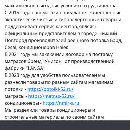
максимально выгодные условия сотрудничества.
С 2015 года наш магазин предлагает качественные
экологически чистые и гипоаллергенные товары и
поддерживает сервис клиентов, являясь
официальным представителем в городе Нижний
Новгород производителей реечного потолка Бард,
Cesal, кондиционеров Haier.
В 2021 году мы заключили договор на поставку
матрасов бренд "Унисон" от производственной
фабрики "LANGA"
В 2023 году для удобства пользователей мы
разнесли товары по разным сайтам магазинам
потолки -
https://potolki-52.ru/
матрасы -
https://matras-52.ru/
кондиционеры -
https://nmir-s.ru
Мы разделили товары кондиционеры и
строительные материалы по своим сайтам