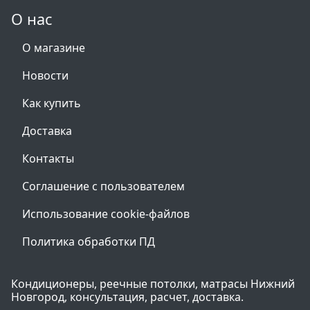
О нас
О магазине
Новости
Как купить
Доставка
Контакты
Соглашение с пользователем
Использование cookie-файлов
Политика обработки ПД
Кондиционеры, реечные потолки, матрасы Нижний
Новгород, консультация, расчет, доставка.