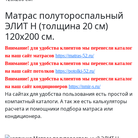
Матрас полутороспальный
ЭЛИТ Н (толщина 20 см)
120х200 см.
Внимание! для удобства клиентов мы перенесли каталог
на наш сайт матрасов
https://matras-52.ru/
Внимание! для удобства клиентов мы перенесли каталог
на наш сайт потолков
https://potolki-52.ru/
Внимание! для удобства клиентов мы перенесли каталог
на наш сайт кондиционеров
https://nmir-s.ru/
На сайтах для удобства пользования есть простой и
компактный каталоги. А так же есть калькуляторы
расчета и помощники подбора матраса или
кондиционера.