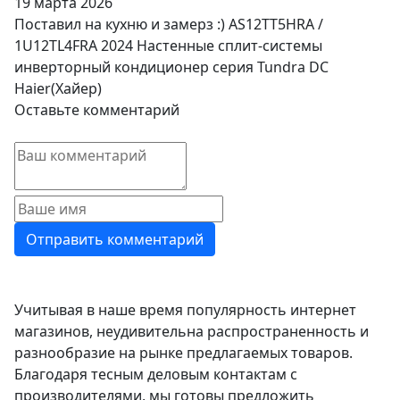
19 марта 2026
Поставил на кухню и замерз :) AS12TT5HRA /
1U12TL4FRA 2024 Настенные сплит-системы
инверторный кондиционер серия Tundra DC
Haier(Хайер)
Оставьте комментарий
Учитывая в наше время популярность интернет
магазинов, неудивительна распространенность и
разнообразие на рынке предлагаемых товаров.
Благодаря тесным деловым контактам с
производителями, мы готовы предложить