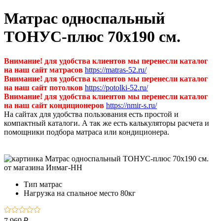
Матрас односпальный
ТОНУС-плюс 70х190 см.
Внимание! для удобства клиентов мы перенесли каталог
на наш сайт матрасов
https://matras-52.ru/
Внимание! для удобства клиентов мы перенесли каталог
на наш сайт потолков
https://potolki-52.ru/
Внимание! для удобства клиентов мы перенесли каталог
на наш сайт кондиционеров
https://nmir-s.ru/
На сайтах для удобства пользования есть простой и
компактный каталоги. А так же есть калькуляторы расчета и
помощники подбора матраса или кондиционера.
Тип
матрас
Нагрузка на спальное место
80кг
7 969 ₽