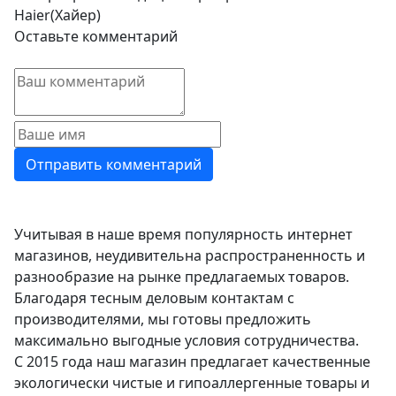
Haier(Хайер)
Оставьте комментарий
Учитывая в наше время популярность интернет
магазинов, неудивительна распространенность и
разнообразие на рынке предлагаемых товаров.
Благодаря тесным деловым контактам с
производителями, мы готовы предложить
максимально выгодные условия сотрудничества.
С 2015 года наш магазин предлагает качественные
экологически чистые и гипоаллергенные товары и