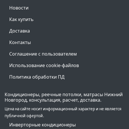
Новости
Как купить
Доставка
Контакты
Соглашение с пользователем
Использование cookie-файлов
Политика обработки ПД
Кондиционеры, реечные потолки, матрасы Нижний
Новгород, консультация, расчет, доставка.
Цена на сайте носит информационный характер и не является
публичной офертой.
Инверторные кондиционеры