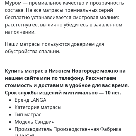
Муром — премиальное качество и прозрачность
состава. На все матрасы премиальных серий
бесплатно устанавливается смотровая молния:
расстегнув её, вы лично убедитесь в заявленном
наполнении.
Наши матрасы пользуются доверием для
обустройства спальни.
Купить матрас в Нижнем Новгороде можно на
нашем сайте или по телефону. Рассчитаем
стоимость и доставим в удобное для вас время.
Срок службы изделий минимально — 10 лет.
Бренд
LANGA
Категория
матрасы
Тип
матрас
Модель
Сэндвич
Производитель
Производственная Фабрика