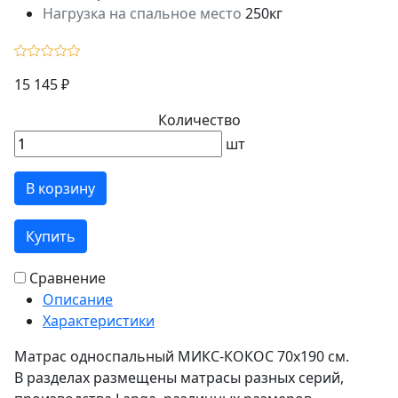
Нагрузка на спальное место
250кг
15 145 ₽
Количество
шт
В корзину
Купить
Сравнение
Описание
Характеристики
Матрас односпальный МИКС-КОКОС 70х190 см.
В разделах размещены матрасы разных серий,