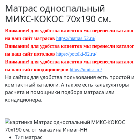
Матрас односпальный
МИКС-КОКОС 70х190 см.
Внимание! для удобства клиентов мы перенесли каталог
на наш сайт матрасов
https://matras-52.ru/
Внимание! для удобства клиентов мы перенесли каталог
на наш сайт потолков
https://potolki-52.ru/
Внимание! для удобства клиентов мы перенесли каталог
на наш сайт кондиционеров
https://nmir-s.ru/
На сайтах для удобства пользования есть простой и
компактный каталоги. А так же есть калькуляторы
расчета и помощники подбора матраса или
кондиционера.
Тип
матрас