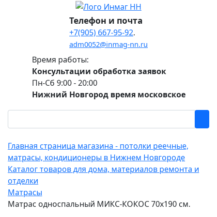
Телефон и почта
+7(905) 667-95-92
.
adm0052@inmag-nn.ru
Время работы:
Консультации обработка заявок
Пн-Сб 9:00 - 20:00
Нижний Новгород время московское
Главная страница магазина - потолки реечные,
матрасы, кондиционеры в Нижнем Новгороде
Каталог товаров для дома, материалов ремонта и
отделки
Матрасы
Матрас односпальный МИКС-КОКОС 70х190 см.