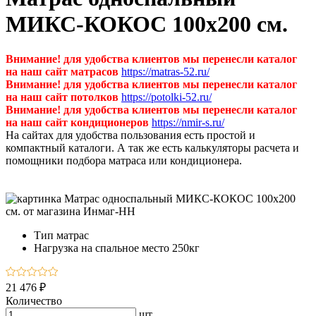
МИКС-КОКОС 100х200 см.
Внимание! для удобства клиентов мы перенесли каталог
на наш сайт матрасов
https://matras-52.ru/
Внимание! для удобства клиентов мы перенесли каталог
на наш сайт потолков
https://potolki-52.ru/
Внимание! для удобства клиентов мы перенесли каталог
на наш сайт кондиционеров
https://nmir-s.ru/
На сайтах для удобства пользования есть простой и
компактный каталоги. А так же есть калькуляторы расчета и
помощники подбора матраса или кондиционера.
Тип
матрас
Нагрузка на спальное место
250кг
21 476 ₽
Количество
шт