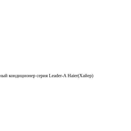
ый кондиционер серия Leader-A Haier(Хайер)