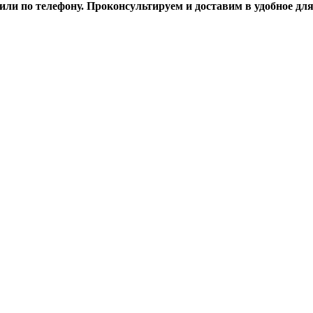
ли по телефону. Проконсультируем и доставим в удобное дл