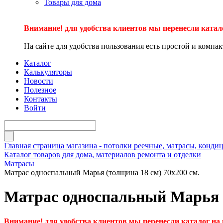
Товары для дома
Внимание! для удобства клиентов мы перенесли катал
На сайте для удобства пользования есть простой и компа
Каталог
Калькуляторы
Новости
Полезное
Контакты
Войти
Главная страница магазина - потолки реечные, матрасы, кон
Каталог товаров для дома, материалов ремонта и отделки
Матрасы
Матрас односпальный Марья (толщина 18 см) 70х200 см.
Матрас односпальный Марья (
Внимание! для удобства клиентов мы перенесли каталог на