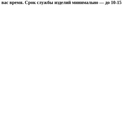
я вас время. Срок службы изделий минимально — до 10-15