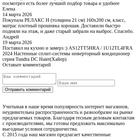
посмотрел есть более лучший подбор товара и удобнее
Елена
14 марта 2026
Покупала РЕЛАКС Н (толщина 21 см) 160х200 см, класс,
матрас плотный прошивка хорошая. Доставили быстро
подняли на этаж, и даже старый забрали на выброс. Спасибо.
Андрей
19 марта 2026
Поставил на кухню и замерз :) AS12TT5HRA / 1U12TL4FRA
2024 Настенные сплит-системы инверторный кондиционер
серия Tundra DC Haier(Хайер)
Оставьте комментарий
Учитывая в наше время популярность интернет магазинов,
неудивительна распространенность и разнообразие на рынке
предлагаемых товаров. Благодаря тесным деловым контактам
с производителями, мы готовы предложить максимально
выгодные условия сотрудничества.
С 2015 года наш магазин предлагает качественные