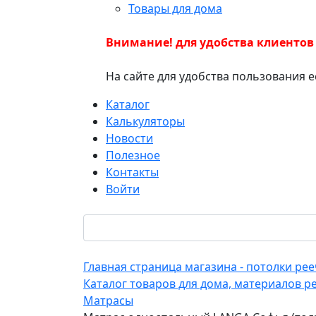
Товары для дома
Внимание! для удобства клиентов
На сайте для удобства пользования 
Каталог
Калькуляторы
Новости
Полезное
Контакты
Войти
Главная страница магазина - потолки р
Каталог товаров для дома, материалов р
Матрасы