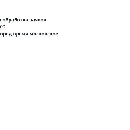
 обработка заявок
:00
ород время московское