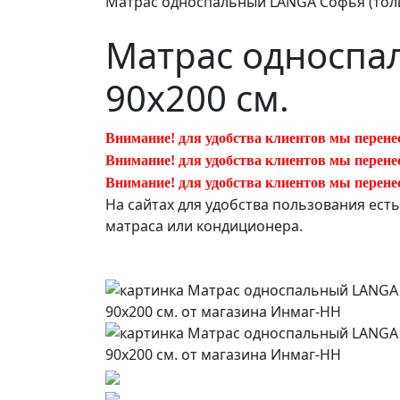
Матрас односпальный LANGA Софья (толщ
Матрас односпа
90х200 см.
Внимание! для удобства клиентов мы перене
Внимание! для удобства клиентов мы перене
Внимание! для удобства клиентов мы перене
На сайтах для удобства пользования ест
матраса или кондиционера.