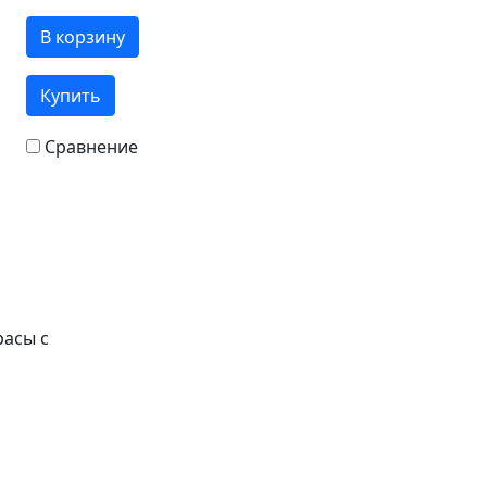
В корзину
Купить
Сравнение
расы с