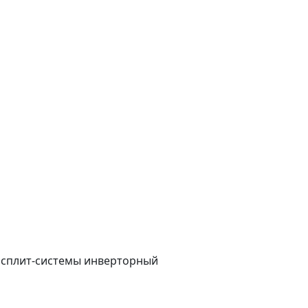
е сплит-системы инверторный