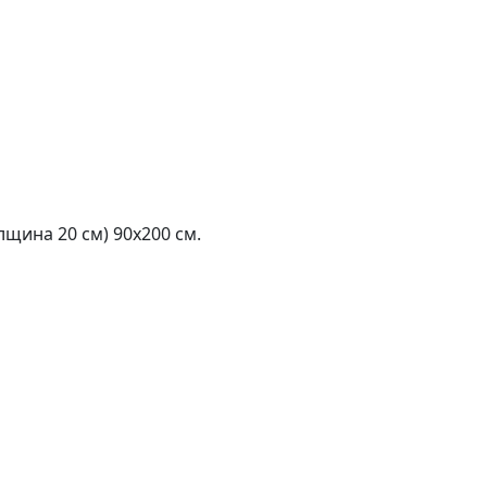
щина 20 см) 90х200 см.