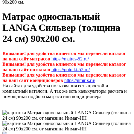
90х200 см.
Матрас односпальный
LANGA Сильвер (толщина
24 см) 90х200 см.
Внимание! для удобства клиентов мы перенесли каталог
на наш сайт матрасов
https://matras-52.ru/
Внимание! для удобства клиентов мы перенесли каталог
на наш сайт потолков
https://potolki-52.ru/
Внимание! для удобства клиентов мы перенесли каталог
на наш сайт кондиционеров
https://nmir-s.ru/
На сайтах для удобства пользования есть простой и
компактный каталоги. А так же есть калькуляторы расчета и
помощники подбора матраса или кондиционера.