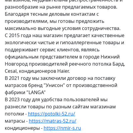
разнообразие на рынке предлагаемых товаров.
Благодаря тесным деловым контактам с
производителями, мы готовы предложить
максимально выгодные условия сотрудничества.
С 2015 года наш магазин предлагает качественные
экологически чистые и гипоаллергенные товары и
поддерживает сервис клиентов, являясь
официальным представителем в городе Нижний
Новгород производителей реечного потолка Бард,
Cesal, кондиционеров Haier.
В 2021 году мы заключили договор на поставку
матрасов бренд "Унисон" от производственной
фабрики "LANGA"
В 2023 году для удобства пользователей мы
разнесли товары по разным сайтам магазинам
потолки -
https://potolki-52.ru/
матрасы -
https://matras-52.ru/
кондиционеры -
https://nmir-s.ru