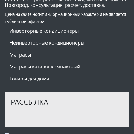
Новгород, консультация, расчет, доставка.
Цена на сайте носит информационный характер и не является
публичной офертой.
Инверторные кондиционеры
Неинверторные кондиционеры
Матрасы
Матрасы каталог компактный
Товары для дома
РАССЫЛКА