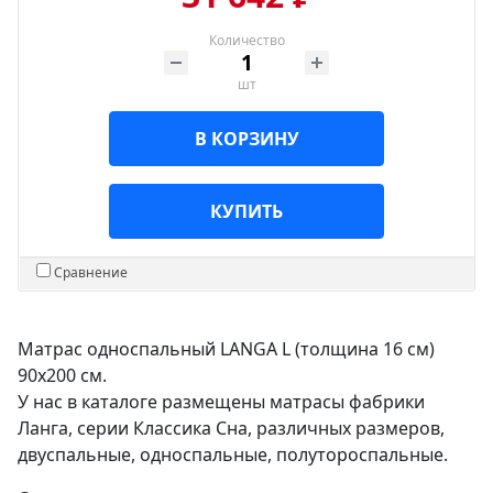
Количество
шт
В КОРЗИНУ
КУПИТЬ
Сравнение
Матрас односпальный LANGA L (толщина 16 см)
90х200 см.
У нас в каталоге размещены матрасы фабрики
Ланга, серии Классика Сна, различных размеров,
двуспальные, односпальные, полутороспальные.