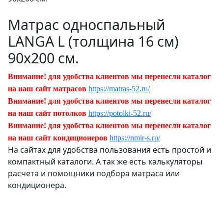
Матрас односпальный
LANGA L (толщина 16 см)
90х200 см.
Внимание! для удобства клиентов мы перенесли каталог
на наш сайт матрасов
https://matras-52.ru/
Внимание! для удобства клиентов мы перенесли каталог
на наш сайт потолков
https://potolki-52.ru/
Внимание! для удобства клиентов мы перенесли каталог
на наш сайт кондиционеров
https://nmir-s.ru/
На сайтах для удобства пользования есть простой и
компактный каталоги. А так же есть калькуляторы
расчета и помощники подбора матраса или
кондиционера.