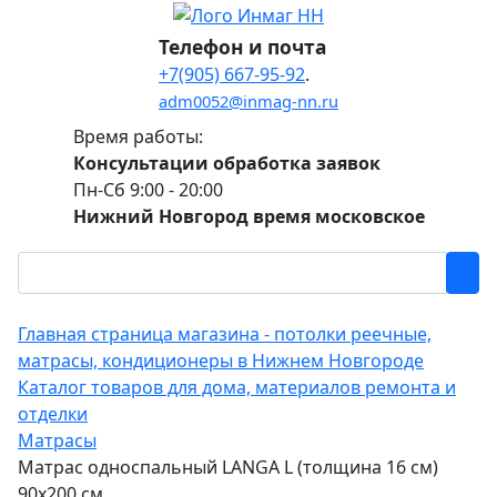
Телефон и почта
+7(905) 667-95-92
.
adm0052@inmag-nn.ru
Время работы:
Консультации обработка заявок
Пн-Сб 9:00 - 20:00
Нижний Новгород время московское
Главная страница магазина - потолки реечные,
матрасы, кондиционеры в Нижнем Новгороде
Каталог товаров для дома, материалов ремонта и
отделки
Матрасы
Матрас односпальный LANGA L (толщина 16 см)
90х200 см.