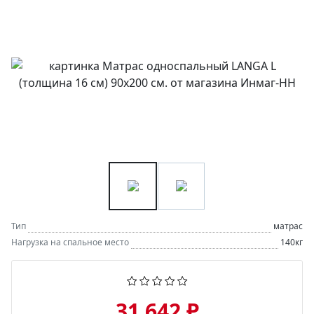
Тип
матрас
Нагрузка на спальное место
140кг
31 642 ₽