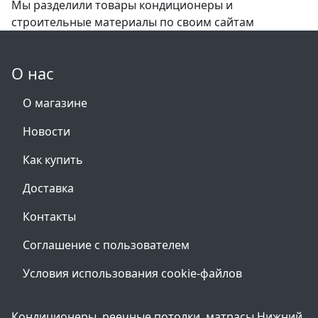
Мы разделили товары кондиционеры и
строительные материалы по своим сайтам
О нас
О магазине
Новости
Как купить
Доставка
Контакты
Соглашение с пользователем
Условия использования cookie-файлов
Кондиционеры, реечные потолки, матрасы Нижний