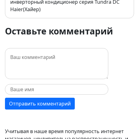
инверторный кондиционер серия Tundra DC
Haier(Хайер)
Оставьте комментарий
Учитывая в наше время популярность интернет
магазинов, неудивительна распространенность и