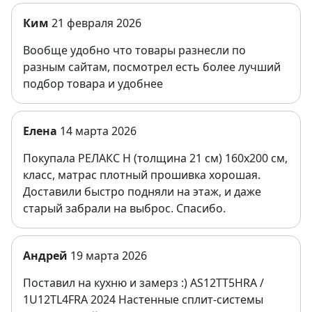
Ким
21 февраля 2026
Вообще удобно что товары разнесли по
разным сайтам, посмотрел есть более лучший
подбор товара и удобнее
Елена
14 марта 2026
Покупала РЕЛАКС Н (толщина 21 см) 160х200 см,
класс, матрас плотный прошивка хорошая.
Доставили быстро подняли на этаж, и даже
старый забрали на выброс. Спасибо.
Андрей
19 марта 2026
Поставил на кухню и замерз :) AS12TT5HRA /
1U12TL4FRA 2024 Настенные сплит-системы