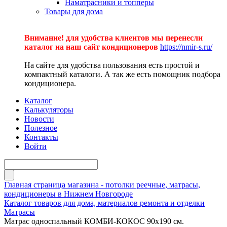
Наматрасники и топперы
Товары для дома
Внимание! для удобства клиентов мы перенесли
каталог на наш сайт кондиционеров
https://nmir-s.ru/
На сайте для удобства пользования есть простой и
компактный каталоги. А так же есть помощник подбора
кондиционера.
Каталог
Калькуляторы
Новости
Полезное
Контакты
Войти
Главная страница магазина - потолки реечные, матрасы,
кондиционеры в Нижнем Новгороде
Каталог товаров для дома, материалов ремонта и отделки
Матрасы
Матрас односпальный КОМБИ-КОКОС 90х190 см.