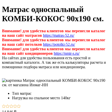
Матрас односпальный
КОМБИ-КОКОС 90х190 см.
Внимание! для удобства клиентов мы перенесли каталог
на наш сайт матрасов
https://matras-52.ru/
Внимание! для удобства клиентов мы перенесли каталог
на наш сайт потолков
https://potolki-52.ru/
Внимание! для удобства клиентов мы перенесли каталог
на наш сайт кондиционеров
https://nmir-s.ru/
На сайтах для удобства пользования есть простой и
компактный каталоги. А так же есть калькуляторы расчета и
помощники подбора матраса или кондиционера.
Тип
матрас
Нагрузка на спальное место
140кг
14 846 ₽