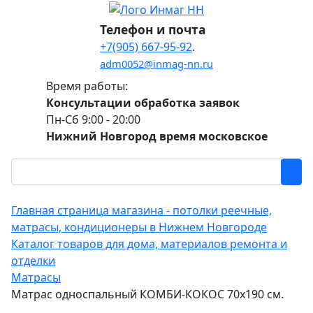
Телефон и почта
+7(905) 667-95-92
.
adm0052@inmag-nn.ru
Время работы:
Консультации обработка заявок
Пн-Сб 9:00 - 20:00
Нижний Новгород время московское
Главная страница магазина - потолки реечные,
матрасы, кондиционеры в Нижнем Новгороде
Каталог товаров для дома, материалов ремонта и
отделки
Матрасы
Матрас односпальный КОМБИ-КОКОС 70х190 см.