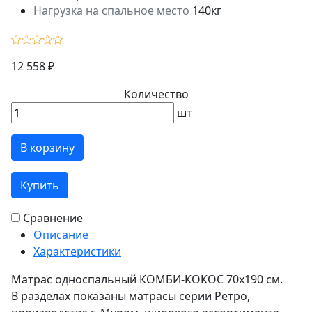
Нагрузка на спальное место
140кг
12 558 ₽
Количество
шт
В корзину
Купить
Сравнение
Описание
Характеристики
Матрас односпальный КОМБИ-КОКОС 70х190 см.
В разделах показаны матрасы серии Ретро,