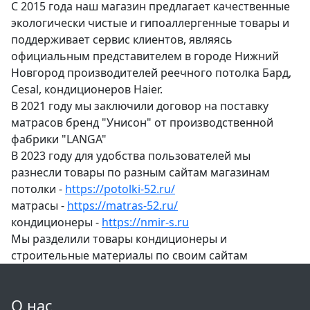
С 2015 года наш магазин предлагает качественные
экологически чистые и гипоаллергенные товары и
поддерживает сервис клиентов, являясь
официальным представителем в городе Нижний
Новгород производителей реечного потолка Бард,
Cesal, кондиционеров Haier.
В 2021 году мы заключили договор на поставку
матрасов бренд "Унисон" от производственной
фабрики "LANGA"
В 2023 году для удобства пользователей мы
разнесли товары по разным сайтам магазинам
потолки -
https://potolki-52.ru/
матрасы -
https://matras-52.ru/
кондиционеры -
https://nmir-s.ru
Мы разделили товары кондиционеры и
строительные материалы по своим сайтам
О нас