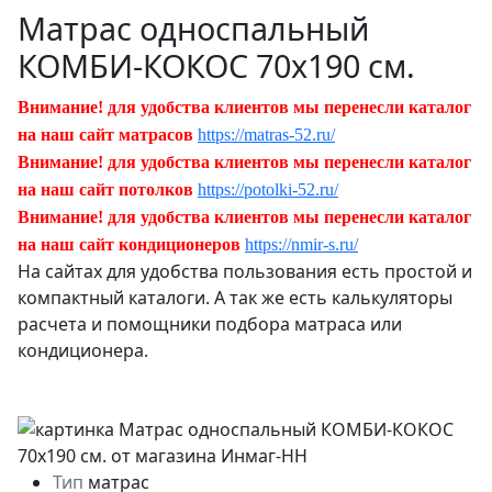
Матрас односпальный
КОМБИ-КОКОС 70х190 см.
Внимание! для удобства клиентов мы перенесли каталог
на наш сайт матрасов
https://matras-52.ru/
Внимание! для удобства клиентов мы перенесли каталог
на наш сайт потолков
https://potolki-52.ru/
Внимание! для удобства клиентов мы перенесли каталог
на наш сайт кондиционеров
https://nmir-s.ru/
На сайтах для удобства пользования есть простой и
компактный каталоги. А так же есть калькуляторы
расчета и помощники подбора матраса или
кондиционера.
Тип
матрас