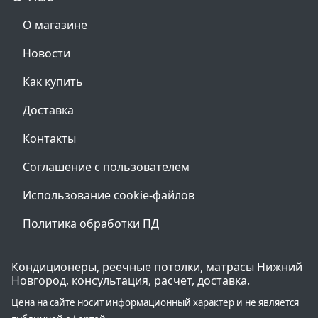
О магазине
Новости
Как купить
Доставка
Контакты
Соглашение с пользователем
Использование cookie-файлов
Политика обработки ПД
Кондиционеры, реечные потолки, матрасы Нижний
Новгород, консультация, расчет, доставка.
Цена на сайте носит информационный характер и не является