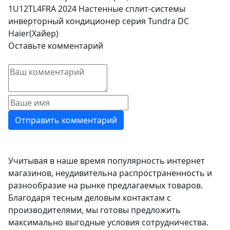
1U12TL4FRA 2024 Настенные сплит-системы
инверторный кондиционер серия Tundra DC
Haier(Хайер)
Оставьте комментарий
Учитывая в наше время популярность интернет
магазинов, неудивительна распространенность и
разнообразие на рынке предлагаемых товаров.
Благодаря тесным деловым контактам с
производителями, мы готовы предложить
максимально выгодные условия сотрудничества.