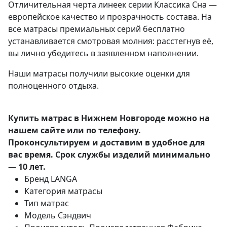
Отличительная черта линеек серии Классика Сна —
европейское качество и прозрачность состава. На
все матрасы премиальных серий бесплатно
устанавливается смотровая молния: расстегнув её,
вы лично убедитесь в заявленном наполнении.
Наши матрасы получили высокие оценки для
полноценного отдыха.
Купить матрас в Нижнем Новгороде можно на
нашем сайте или по телефону.
Проконсультируем и доставим в удобное для
вас время. Срок службы изделий минимально
— 10 лет.
Бренд
LANGA
Категория
матрасы
Тип
матрас
Модель
Сэндвич