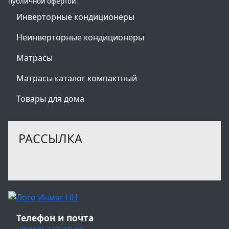
публичной офертой.
Инверторные кондиционеры
Неинверторные кондиционеры
Матрасы
Матрасы каталог компактный
Товары для дома
РАССЫЛКА
Телефон и почта