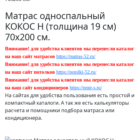
Матрас односпальный
КОКОС Н (толщина 19 см)
70х200 см.
Внимание! для удобства клиентов мы перенесли каталог
на наш сайт матрасов
https://matras-52.ru/
Внимание! для удобства клиентов мы перенесли каталог
на наш сайт потолков
https://potolki-52.ru/
Внимание! для удобства клиентов мы перенесли каталог
на наш сайт кондиционеров
https://nmir-s.ru/
На сайтах для удобства пользования есть простой и
компактный каталоги. А так же есть калькуляторы
расчета и помощники подбора матраса или
кондиционера.