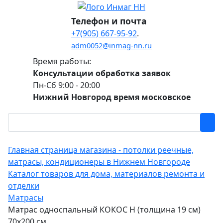
Телефон и почта
+7(905) 667-95-92
.
adm0052@inmag-nn.ru
Время работы:
Консультации обработка заявок
Пн-Сб 9:00 - 20:00
Нижний Новгород время московское
Главная страница магазина - потолки реечные,
матрасы, кондиционеры в Нижнем Новгороде
Каталог товаров для дома, материалов ремонта и
отделки
Матрасы
Матрас односпальный КОКОС Н (толщина 19 см)
70х200 см.