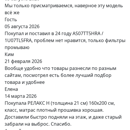
Мы только присматриваемся, наверное эту модель
всё же
Гость
05 августа 2026
Покупал и поставил в 24 году AS07TT5HRA /
1U07TL5FRA, проблем нет нравится, только фильтры
промываю
Ким
21 февраля 2026
Вообще удобно что товары разнесли по разным
сайтам, посмотрел есть более лучший подбор
товара и удобнее
Елена
14 марта 2026
Покупала РЕЛАКС Н (толщина 21 см) 160х200 см,
класс, матрас плотный прошивка хорошая.
Доставили быстро подняли на этаж, и даже старый
забрали на выброс. Спасибо.