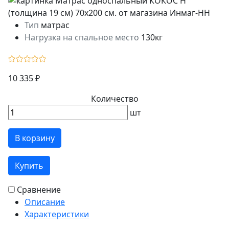
Тип
матрас
Нагрузка на спальное место
130кг
10 335 ₽
Количество
шт
В корзину
Купить
Сравнение
Описание
Характеристики