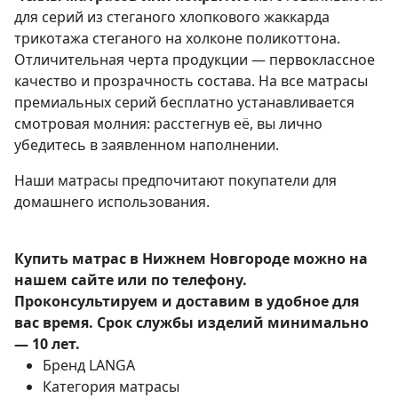
для серий из стеганого хлопкового жаккарда
трикотажа стеганого на холконе поликоттона.
Отличительная черта продукции — первоклассное
качество и прозрачность состава. На все матрасы
премиальных серий бесплатно устанавливается
смотровая молния: расстегнув её, вы лично
убедитесь в заявленном наполнении.
Наши матрасы предпочитают покупатели для
домашнего использования.
Купить матрас в Нижнем Новгороде можно на
нашем сайте или по телефону.
Проконсультируем и доставим в удобное для
вас время. Срок службы изделий минимально
— 10 лет.
Бренд
LANGA
Категория
матрасы