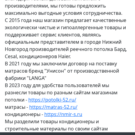
производителями, мы готовы предложить
максимально выгодные условия сотрудничества.
С 2015 года наш магазин предлагает качественные
экологически чистые и гипоаллергенные товары и
поддерживает сервис клиентов, являясь
официальным представителем в городе Нижний
Новгород производителей реечного потолка Бард,
Cesal, кондиционеров Haier.
В 2021 году мы заключили договор на поставку
матрасов бренд "Унисон" от производственной
фабрики "LANGA"
В 2023 году для удобства пользователей мы
разнесли товары по разным сайтам магазинам
потолки -
https://potolki-52.ru/
матрасы -
https://matras-52.ru/
кондиционеры -
https://nmir-s.ru
Мы разделили товары кондиционеры и
строительные материалы по своим сайтам