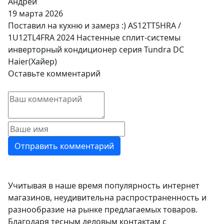
Андрей
19 марта 2026
Поставил на кухню и замерз :) AS12TT5HRA /
1U12TL4FRA 2024 Настенные сплит-системы
инверторный кондиционер серия Tundra DC
Haier(Хайер)
Оставьте комментарий
Учитывая в наше время популярность интернет
магазинов, неудивительна распространенность и
разнообразие на рынке предлагаемых товаров.
Благодаря тесным деловым контактам с