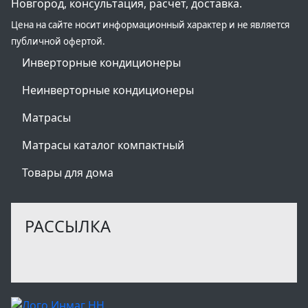
Новгород, консультация, расчет, доставка.
Цена на сайте носит информационный характер и не является
публичной офертой.
Инверторные кондиционеры
Неинверторные кондиционеры
Матрасы
Матрасы каталог компактный
Товары для дома
РАССЫЛКА