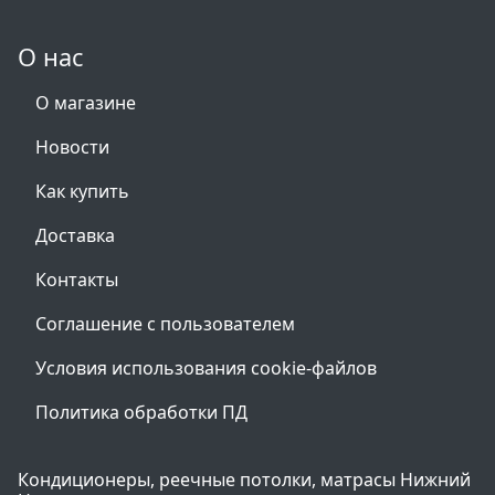
О нас
О магазине
Новости
Как купить
Доставка
Контакты
Соглашение с пользователем
Условия использования cookie-файлов
Политика обработки ПД
Кондиционеры, реечные потолки, матрасы Нижний