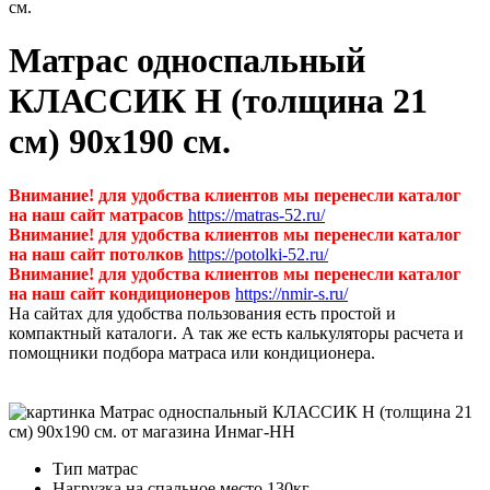
см.
Матрас односпальный
КЛАССИК Н (толщина 21
см) 90х190 см.
Внимание! для удобства клиентов мы перенесли каталог
на наш сайт матрасов
https://matras-52.ru/
Внимание! для удобства клиентов мы перенесли каталог
на наш сайт потолков
https://potolki-52.ru/
Внимание! для удобства клиентов мы перенесли каталог
на наш сайт кондиционеров
https://nmir-s.ru/
На сайтах для удобства пользования есть простой и
компактный каталоги. А так же есть калькуляторы расчета и
помощники подбора матраса или кондиционера.
Тип
матрас
Нагрузка на спальное место
130кг