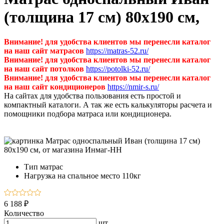
(толщина 17 см) 80х190 см,
Внимание! для удобства клиентов мы перенесли каталог
на наш сайт матрасов
https://matras-52.ru/
Внимание! для удобства клиентов мы перенесли каталог
на наш сайт потолков
https://potolki-52.ru/
Внимание! для удобства клиентов мы перенесли каталог
на наш сайт кондиционеров
https://nmir-s.ru/
На сайтах для удобства пользования есть простой и
компактный каталоги. А так же есть калькуляторы расчета и
помощники подбора матраса или кондиционера.
Тип
матрас
Нагрузка на спальное место
110кг
6 188 ₽
Количество
шт