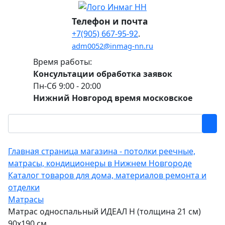
Телефон и почта
+7(905) 667-95-92
.
adm0052@inmag-nn.ru
Время работы:
Консультации обработка заявок
Пн-Сб 9:00 - 20:00
Нижний Новгород время московское
Главная страница магазина - потолки реечные,
матрасы, кондиционеры в Нижнем Новгороде
Каталог товаров для дома, материалов ремонта и
отделки
Матрасы
Матрас односпальный ИДЕАЛ Н (толщина 21 см)
90х190 см.