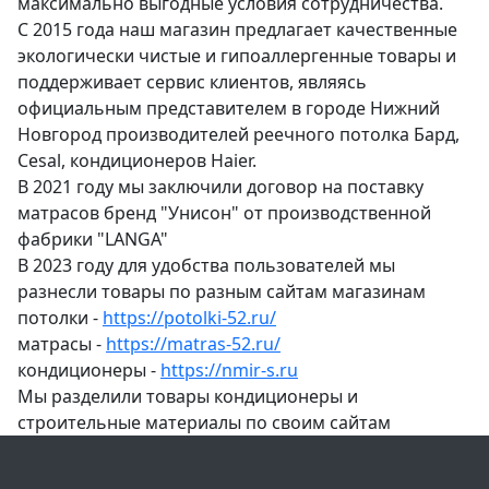
максимально выгодные условия сотрудничества.
С 2015 года наш магазин предлагает качественные
экологически чистые и гипоаллергенные товары и
поддерживает сервис клиентов, являясь
официальным представителем в городе Нижний
Новгород производителей реечного потолка Бард,
Cesal, кондиционеров Haier.
В 2021 году мы заключили договор на поставку
матрасов бренд "Унисон" от производственной
фабрики "LANGA"
В 2023 году для удобства пользователей мы
разнесли товары по разным сайтам магазинам
потолки -
https://potolki-52.ru/
матрасы -
https://matras-52.ru/
кондиционеры -
https://nmir-s.ru
Мы разделили товары кондиционеры и
строительные материалы по своим сайтам