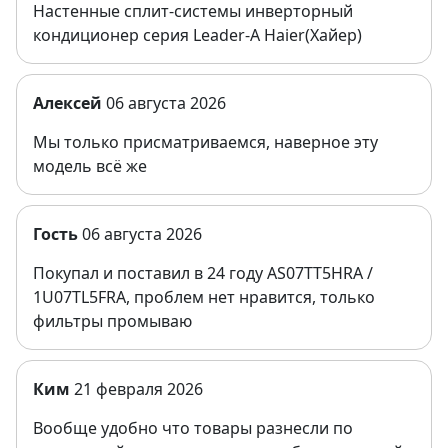
Настенные сплит-системы инверторный
кондиционер серия Leader-A Haier(Хайер)
Алексей
06 августа 2026
Мы только присматриваемся, наверное эту
модель всё же
Гость
06 августа 2026
Покупал и поставил в 24 году AS07TT5HRA /
1U07TL5FRA, проблем нет нравится, только
фильтры промываю
Ким
21 февраля 2026
Вообще удобно что товары разнесли по