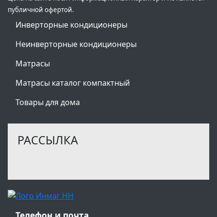
публичной офертой.
Инверторные кондиционеры
Неинверторные кондиционеры
Матрасы
Матрасы каталог компактный
Товары для дома
РАССЫЛКА
Телефон и почта