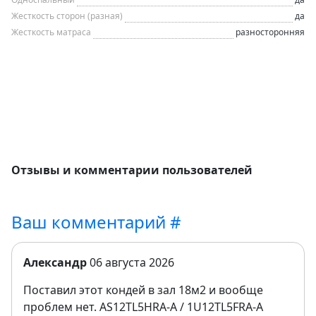
Жесткость сторон (разная)
да
Жесткость матраса
разносторонняя
Отзывы и комментарии пользователей
Ваш комментарий #
Александр
06 августа 2026
Поставил этот кондей в зал 18м2 и вообще
проблем нет. AS12TL5HRA-A / 1U12TL5FRA-A