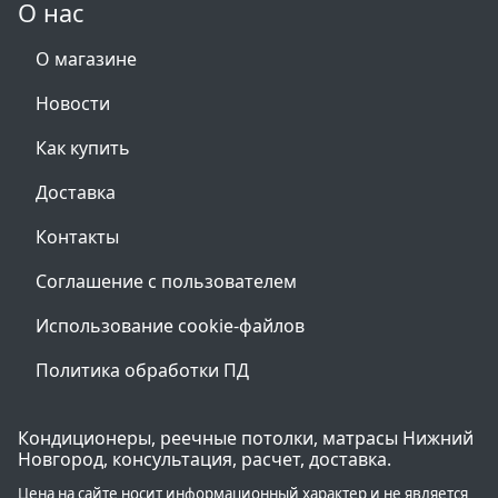
О нас
О магазине
Новости
Как купить
Доставка
Контакты
Соглашение с пользователем
Использование cookie-файлов
Политика обработки ПД
Кондиционеры, реечные потолки, матрасы Нижний
Новгород, консультация, расчет, доставка.
Цена на сайте носит информационный характер и не является