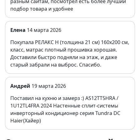
разным сайтам, посмотрел есть более лучший
подбор товара и удобнее
Елена
14 марта 2026
Покупала РЕЛАКС Н (толщина 21 см) 160х200 см,
класс, матрас плотный прошивка хорошая.
Доставили быстро подняли на этаж, и даже
старый забрали на выброс. Спасибо.
Андрей
19 марта 2026
Поставил на кухню и замерз :) AS12TT5HRA /
1U12TL4FRA 2024 Настенные сплит-системы
инверторный кондиционер серия Tundra DC
Haier(Хайер)