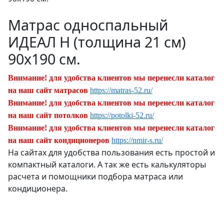
Матрас односпальный
ИДЕАЛ Н (толщина 21 см)
90х190 см.
Внимание! для удобства клиентов мы перенесли каталог
на наш сайт матрасов
https://matras-52.ru/
Внимание! для удобства клиентов мы перенесли каталог
на наш сайт потолков
https://potolki-52.ru/
Внимание! для удобства клиентов мы перенесли каталог
на наш сайт кондиционеров
https://nmir-s.ru/
На сайтах для удобства пользования есть простой и
компактный каталоги. А так же есть калькуляторы
расчета и помощники подбора матраса или
кондиционера.