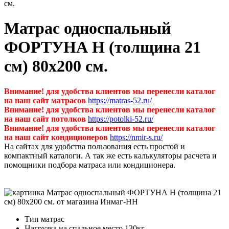
см.
Матрас односпальный
ФОРТУНА Н (толщина 21
см) 80х200 см.
Внимание! для удобства клиентов мы перенесли каталог
на наш сайт матрасов
https://matras-52.ru/
Внимание! для удобства клиентов мы перенесли каталог
на наш сайт потолков
https://potolki-52.ru/
Внимание! для удобства клиентов мы перенесли каталог
на наш сайт кондиционеров
https://nmir-s.ru/
На сайтах для удобства пользования есть простой и
компактный каталоги. А так же есть калькуляторы расчета и
помощники подбора матраса или кондиционера.
Тип
матрас
Нагрузка на спальное место
130кг