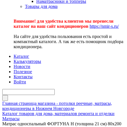
Наматрасники и топперы
Товары для дома
Внимание! для удобства клиентов мы перенесли
каталог на наш сайт кондиционеров
https://nmir-s.ru/
На сайте для удобства пользования есть простой и
компактный каталоги. А так же есть помощник подбора
кондиционера.
Каталог
Калькуляторы
Новости
Полезное
Контакты
Войти
Главная страница магазина - потолки реечные, матрасы,
кондиционеры в Нижнем Новгороде
Каталог товаров для дома, материалов ремонта и отделки
Матрасы
Матрас односпальный ФОРТУНА Н (толщина 21 см) 80х200