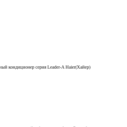
ый кондиционер серия Leader-A Haier(Хайер)