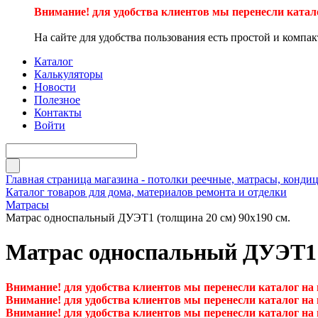
Внимание! для удобства клиентов мы перенесли катал
На сайте для удобства пользования есть простой и компа
Каталог
Калькуляторы
Новости
Полезное
Контакты
Войти
Главная страница магазина - потолки реечные, матрасы, кон
Каталог товаров для дома, материалов ремонта и отделки
Матрасы
Матрас односпальный ДУЭТ1 (толщина 20 см) 90х190 см.
Матрас односпальный ДУЭТ1 (
Внимание! для удобства клиентов мы перенесли каталог на
Внимание! для удобства клиентов мы перенесли каталог на
Внимание! для удобства клиентов мы перенесли каталог на