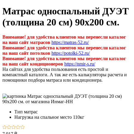
Матрас односпальный ДУЭТ
(толщина 20 см) 90х200 см.
Внимание! для удобства клиентов мы перенесли каталог
на наш сайт матрасов
https://matras-52.ru/
Внимание! для удобства клиентов мы перенесли каталог
на наш сайт потолков
https://potolki-52.ru/
Внимание! для удобства клиентов мы перенесли каталог
на наш сайт кондиционеров
https://nmir-s.ru/
На сайтах для удобства пользования есть простой и
компактный каталоги. А так же есть калькуляторы расчета и
помощники подбора матраса или кондиционера.
Тип
матрас
Нагрузка на спальное место
110кг
7 917 ₽