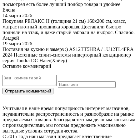
посмотрел есть более лучший подбор товара и удобнее
Елена
14 марта 2026
Покупала РЕЛАКС Н (толщина 21 см) 160х200 см, класс,
матрас плотный прошивка хорошая. Доставили быстро
подняли на этаж, и даже старый забрали на выброс. Спасибо.
Андрей
19 марта 2026
Поставил на кухню и замерз :) AS12TT5HRA / 1U12TL4FRA
2024 Настенные сплит-системы инверторный кондиционер
серия Tundra DC Haier(Хайер)
Оставьте комментарий
Учитывая в наше время популярность интернет магазинов,
неудивительна распространенность и разнообразие на рынке
предлагаемых товаров. Благодаря тесным деловым контактам
с производителями, мы готовы предложить максимально
выгодные условия сотрудничества.
С 2015 года наш магазин предлагает качественные