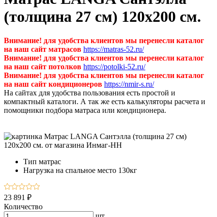
(толщина 27 см) 120х200 см.
Внимание! для удобства клиентов мы перенесли каталог
на наш сайт матрасов
https://matras-52.ru/
Внимание! для удобства клиентов мы перенесли каталог
на наш сайт потолков
https://potolki-52.ru/
Внимание! для удобства клиентов мы перенесли каталог
на наш сайт кондиционеров
https://nmir-s.ru/
На сайтах для удобства пользования есть простой и
компактный каталоги. А так же есть калькуляторы расчета и
помощники подбора матраса или кондиционера.
Тип
матрас
Нагрузка на спальное место
130кг
23 891 ₽
Количество
шт