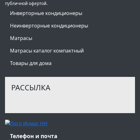
публичной офертой.
Инверторные кондиционеры
Неинверторные кондиционеры
Матрасы
Матрасы каталог компактный
Товары для дома
РАССЫЛКА
Телефон и почта