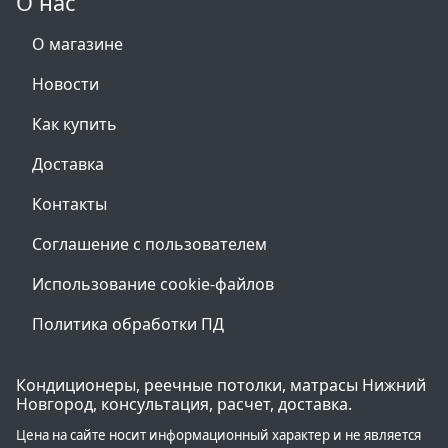
О нас
О магазине
Новости
Как купить
Доставка
Контакты
Соглашение с пользователем
Использование cookie-файлов
Политика обработки ПД
Кондиционеры, реечные потолки, матрасы Нижний
Новгород, консультация, расчет, доставка.
Цена на сайте носит информационный характер и не является