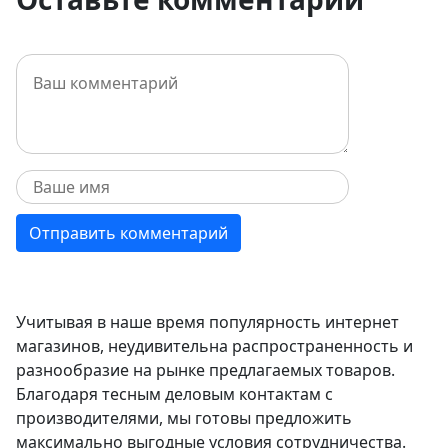
Учитывая в наше время популярность интернет
магазинов, неудивительна распространенность и
разнообразие на рынке предлагаемых товаров.
Благодаря тесным деловым контактам с
производителями, мы готовы предложить
максимально выгодные условия сотрудничества.