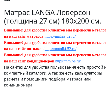
Матрас LANGA Ловерсон
(толщина 27 см) 180х200 см.
Внимание! для удобства клиентов мы перенесли каталог
на наш сайт матрасов
https://matras-52.ru/
Внимание! для удобства клиентов мы перенесли каталог
на наш сайт потолков
https://potolki-52.ru/
Внимание! для удобства клиентов мы перенесли каталог
на наш сайт кондиционеров
https://nmir-s.ru/
На сайтах для удобства пользования есть простой и
компактный каталоги. А так же есть калькуляторы
расчета и помощники подбора матраса или
кондиционера.