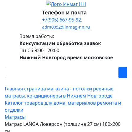
Телефон и почта
+7(905) 667-95-92
.
adm0052@inmag-nn.ru
Время работы:
Консультации обработка заявок
Пн-Сб 9:00 - 20:00
Нижний Новгород время московское
Главная страница магазина - потолки реечные,
матрасы, кондиционеры в Нижнем Новгороде
Каталог товаров для дома, материалов ремонта и
отделки
Матрасы
Матрас LANGA Ловерсон (толщина 27 см) 180х200
см.