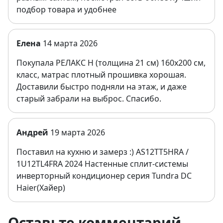
подбор товара и удобнее
Елена
14 марта 2026
Покупала РЕЛАКС Н (толщина 21 см) 160х200 см,
класс, матрас плотный прошивка хорошая.
Доставили быстро подняли на этаж, и даже
старый забрали на выброс. Спасибо.
Андрей
19 марта 2026
Поставил на кухню и замерз :) AS12TT5HRA /
1U12TL4FRA 2024 Настенные сплит-системы
инверторный кондиционер серия Tundra DC
Haier(Хайер)
Оставьте комментарий