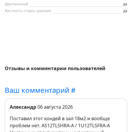
Двуспальный
да
Жесткость сторон (разная)
да
Отзывы и комментарии пользователей
Ваш комментарий #
Александр
06 августа 2026
Поставил этот кондей в зал 18м2 и вообще
проблем нет. AS12TL5HRA-A / 1U12TL5FRA-A