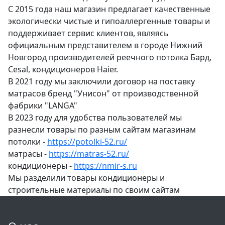
С 2015 года наш магазин предлагает качественные
экологически чистые и гипоаллергенные товары и
поддерживает сервис клиентов, являясь
официальным представителем в городе Нижний
Новгород производителей реечного потолка Бард,
Cesal, кондиционеров Haier.
В 2021 году мы заключили договор на поставку
матрасов бренд "Унисон" от производственной
фабрики "LANGA"
В 2023 году для удобства пользователей мы
разнесли товары по разным сайтам магазинам
потолки -
https://potolki-52.ru/
матрасы -
https://matras-52.ru/
кондиционеры -
https://nmir-s.ru
Мы разделили товары кондиционеры и
строительные материалы по своим сайтам