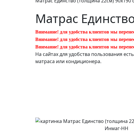
Матрас Единство (толщина 22см) 90х190 
Матрас Единство
Внимание! для удобства клиентов мы перене
Внимание! для удобства клиентов мы перене
Внимание! для удобства клиентов мы перене
На сайтах для удобства пользования ест
матраса или кондиционера.