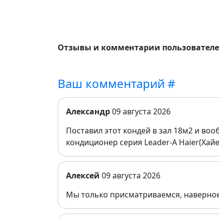
Отзывы и комментарии пользовател
Ваш комментарий #
Александр
09 августа 2026
Поставил этот кондей в зал 18м2 и во
кондиционер серия Leader-A Haier(Хайе
Алексей
09 августа 2026
Мы только присматриваемся, наверное