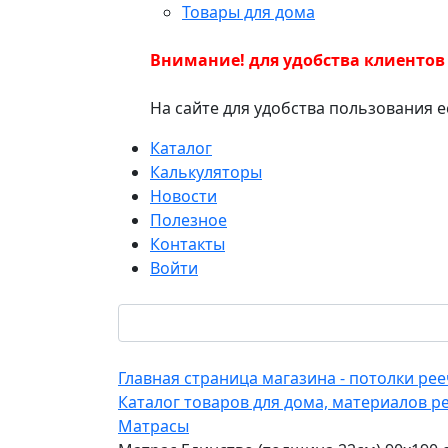
Товары для дома
Внимание! для удобства клиентов
На сайте для удобства пользования 
Каталог
Калькуляторы
Новости
Полезное
Контакты
Войти
Главная страница магазина - потолки р
Каталог товаров для дома, материалов р
Матрасы