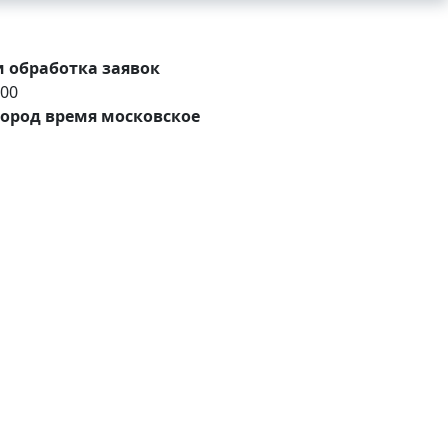
 обработка заявок
:00
ород время московское