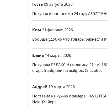
Гость
09 августа 2026
Покупал и поставил в 24 году AS07TT5
Ким
21 февраля 2026
Вообще удобно что товары разнесли п
Елена
14 марта 2026
Покупала РЕЛАКС Н (толщина 21 см) 16
старый забрали на выброс. Спасибо.
Андрей
19 марта 2026
Поставил на кухню и замерз :) AS12TT
Haier(Хайер)