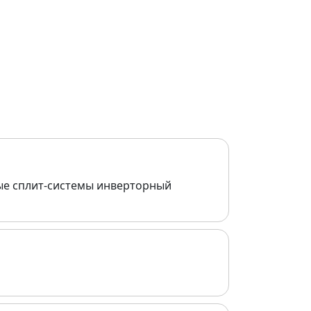
ные сплит-системы инверторный