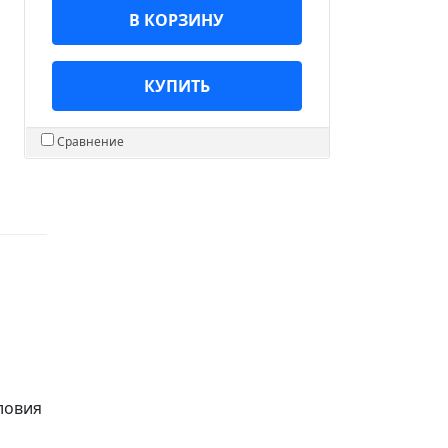
В КОРЗИНУ
КУПИТЬ
Сравнение
ловия