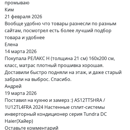
промываю
Ким
21 февраля 2026
Вообще удобно что товары разнесли по разным
сайтам, посмотрел есть более лучший подбор
товара и удобнее
Елена
14 марта 2026
Покупала РЕЛАКС Н (толщина 21 см) 160х200 см,
класс, матрас плотный прошивка хорошая.
Доставили быстро подняли на этаж, и даже старый
забрали на выброс. Спасибо.
Андрей
19 марта 2026
Поставил на кухню и замерз :) AS12TT5HRA /
1U12TL4FRA 2024 Настенные сплит-системы
инверторный кондиционер серия Tundra DC
Haier(Хайер)
Оставьте комментарий