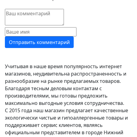
Учитывая в наше время популярность интернет
магазинов, неудивительна распространенность и
разнообразие на рынке предлагаемых товаров.
Благодаря тесным деловым контактам с
производителями, мы готовы предложить
максимально выгодные условия сотрудничества.
С 2015 года наш магазин предлагает качественные
экологически чистые и гипоаллергенные товары и
поддерживает сервис клиентов, являясь
официальным представителем в городе Нижний