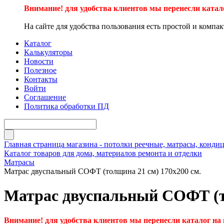
Внимание! для удобства клиентов мы перенесли катал
На сайте для удобства пользования есть простой и компа
Каталог
Калькуляторы
Новости
Полезное
Контакты
Войти
Соглашение
Политика обработки ПД
Главная страница магазина - потолки реечные, матрасы, кон
Каталог товаров для дома, материалов ремонта и отделки
Матрасы
Матрас двуспальный СОФТ (толщина 21 см) 170х200 см.
Матрас двуспальный СОФТ (то
Внимание! для удобства клиентов мы перенесли каталог на