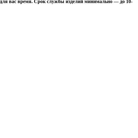
 для вас время. Срок службы изделий минимально — до 10-