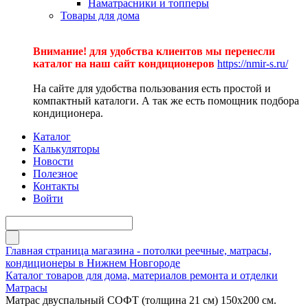
Наматрасники и топперы
Товары для дома
Внимание! для удобства клиентов мы перенесли
каталог на наш сайт кондиционеров
https://nmir-s.ru/
На сайте для удобства пользования есть простой и
компактный каталоги. А так же есть помощник подбора
кондиционера.
Каталог
Калькуляторы
Новости
Полезное
Контакты
Войти
Главная страница магазина - потолки реечные, матрасы,
кондиционеры в Нижнем Новгороде
Каталог товаров для дома, материалов ремонта и отделки
Матрасы
Матрас двуспальный СОФТ (толщина 21 см) 150х200 см.