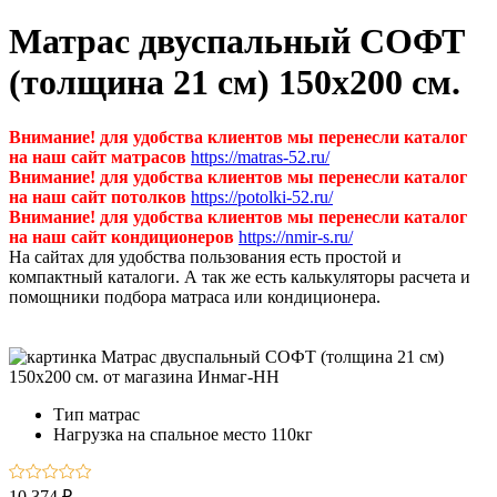
Матрас двуспальный СОФТ
(толщина 21 см) 150х200 см.
Внимание! для удобства клиентов мы перенесли каталог
на наш сайт матрасов
https://matras-52.ru/
Внимание! для удобства клиентов мы перенесли каталог
на наш сайт потолков
https://potolki-52.ru/
Внимание! для удобства клиентов мы перенесли каталог
на наш сайт кондиционеров
https://nmir-s.ru/
На сайтах для удобства пользования есть простой и
компактный каталоги. А так же есть калькуляторы расчета и
помощники подбора матраса или кондиционера.
Тип
матрас
Нагрузка на спальное место
110кг
10 374 ₽