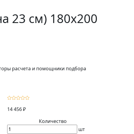
 23 см) 180х200
ляторы расчета и помощники подбора
14 456 ₽
Количество
шт