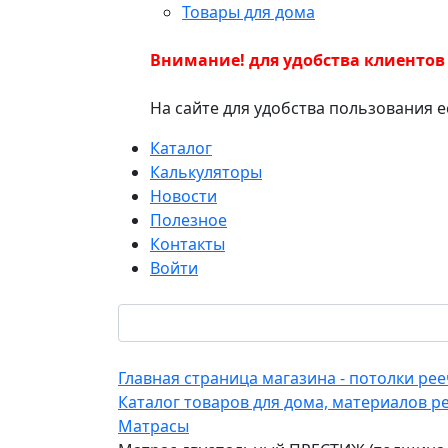
Товары для дома
Внимание! для удобства клиентов
На сайте для удобства пользования 
Каталог
Калькуляторы
Новости
Полезное
Контакты
Войти
Главная страница магазина - потолки р
Каталог товаров для дома, материалов р
Матрасы