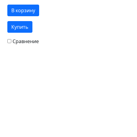
В корзину
Купить
Сравнение