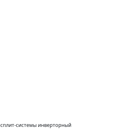
е сплит-системы инверторный