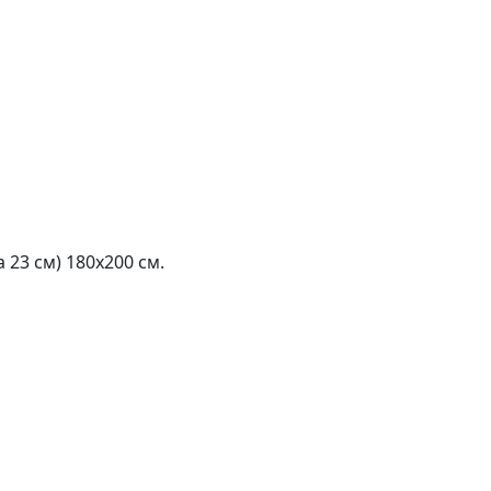
23 см) 180х200 см.