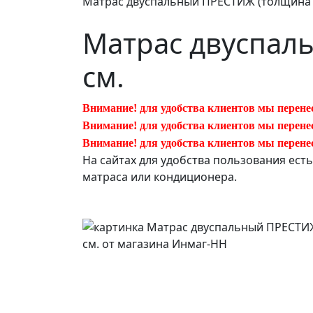
Матрас двуспальный ПРЕСТИЖ (толщина 2
Матрас двуспал
см.
Внимание! для удобства клиентов мы перене
Внимание! для удобства клиентов мы перене
Внимание! для удобства клиентов мы перене
На сайтах для удобства пользования ест
матраса или кондиционера.