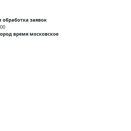
 обработка заявок
:00
ород время московское