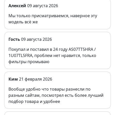
Алексей
09 августа 2026
Мы только присматриваемся, наверное эту
модель всё же
Гость
09 августа 2026
Покупал и поставил в 24 году AS07TT5HRA /
1U07TL5FRA, проблем нет нравится, только
фильтры промываю
Ким
21 февраля 2026
Вообще удобно что товары разнесли по
разным сайтам, посмотрел есть более лучший
подбор товара и удобнее