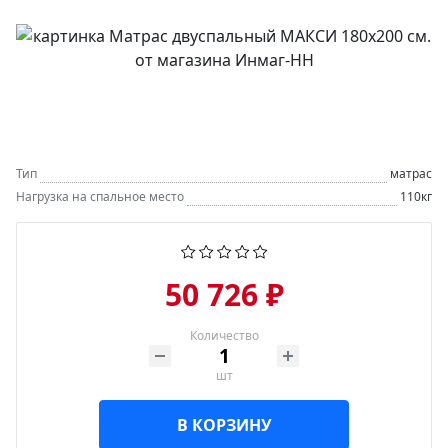
Тип
матрас
Нагрузка на спальное место
110кг
50 726 ₽
Количество
шт
В КОРЗИНУ