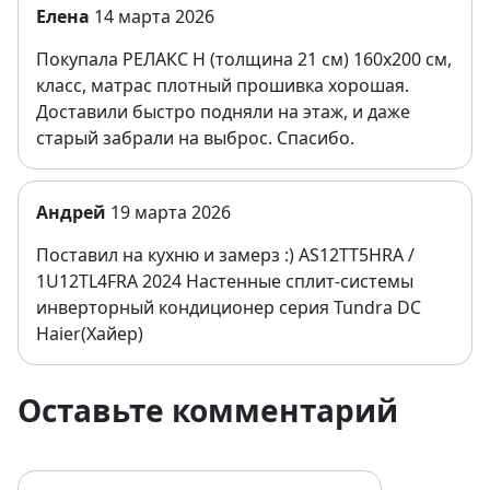
Елена
14 марта 2026
Покупала РЕЛАКС Н (толщина 21 см) 160х200 см,
класс, матрас плотный прошивка хорошая.
Доставили быстро подняли на этаж, и даже
старый забрали на выброс. Спасибо.
Андрей
19 марта 2026
Поставил на кухню и замерз :) AS12TT5HRA /
1U12TL4FRA 2024 Настенные сплит-системы
инверторный кондиционер серия Tundra DC
Haier(Хайер)
Оставьте комментарий