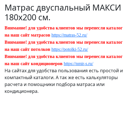
Матрас двуспальный МАКСИ
180х200 см.
Внимание! для удобства клиентов мы перенесли каталог
на наш сайт матрасов
https://matras-52.ru/
Внимание! для удобства клиентов мы перенесли каталог
на наш сайт потолков
https://potolki-52.ru/
Внимание! для удобства клиентов мы перенесли каталог
на наш сайт кондиционеров
https://nmir-s.ru/
На сайтах для удобства пользования есть простой и
компактный каталоги. А так же есть калькуляторы
расчета и помощники подбора матраса или
кондиционера.