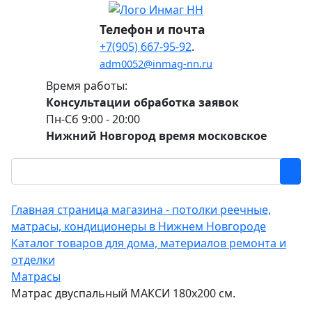
Телефон и почта
+7(905) 667-95-92
.
adm0052@inmag-nn.ru
Время работы:
Консультации обработка заявок
Пн-Сб 9:00 - 20:00
Нижний Новгород время московское
Главная страница магазина - потолки реечные,
матрасы, кондиционеры в Нижнем Новгороде
Каталог товаров для дома, материалов ремонта и
отделки
Матрасы
Матрас двуспальный МАКСИ 180х200 см.