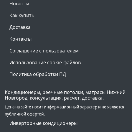
Новости
Как купить
Доставка
Контакты
Соглашение с пользователем
Использование cookie-файлов
Политика обработки ПД
Кондиционеры, реечные потолки, матрасы Нижний
Новгород, консультация, расчет, доставка.
Цена на сайте носит информационный характер и не является
публичной офертой.
Инверторные кондиционеры