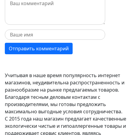
Учитывая в наше время популярность интернет
магазинов, неудивительна распространенность и
разнообразие на рынке предлагаемых товаров.
Благодаря тесным деловым контактам с
производителями, мы готовы предложить
максимально выгодные условия сотрудничества.
С 2015 года наш магазин предлагает качественные
экологически чистые и гипоаллергенные товары и
поддерживает сервис клиентов, являясь