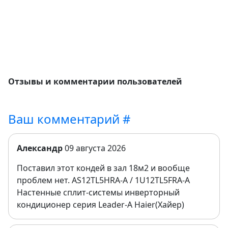
Отзывы и комментарии пользователей
Ваш комментарий #
Александр
09 августа 2026
Поставил этот кондей в зал 18м2 и вообще
проблем нет. AS12TL5HRA-A / 1U12TL5FRA-A
Настенные сплит-системы инверторный
кондиционер серия Leader-A Haier(Хайер)