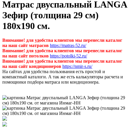
Матрас двуспальный LANGA
Зефир (толщина 29 см)
180х190 см.
Внимание! для удобства клиентов мы перенесли каталог
на наш сайт матрасов
https://matras-52.ru/
Внимание! для удобства клиентов мы перенесли каталог
на наш сайт потолков
https://potolki-52.ru/
Внимание! для удобства клиентов мы перенесли каталог
на наш сайт кондиционеров
https://nmir-s.ru/
На сайтах для удобства пользования есть простой и
компактный каталоги. А так же есть калькуляторы расчета и
помощники подбора матраса или кондиционера.