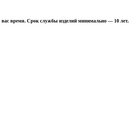
 вас время. Срок службы изделий минимально — 10 лет.