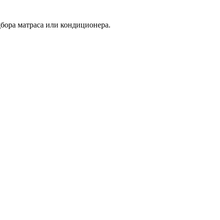
дбора матраса или кондиционера.