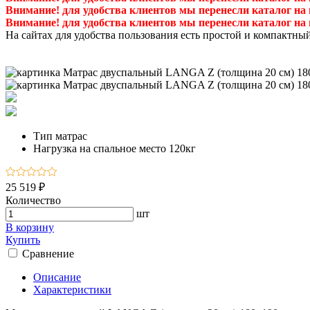
Внимание! для удобства клиентов мы перенесли каталог на
Внимание! для удобства клиентов мы перенесли каталог на
На сайтах для удобства пользования есть простой и компактны
Тип
матрас
Нагрузка на спальное место
120кг
25 519 ₽
Количество
шт
В корзину
Купить
Сравнение
Описание
Характеристики