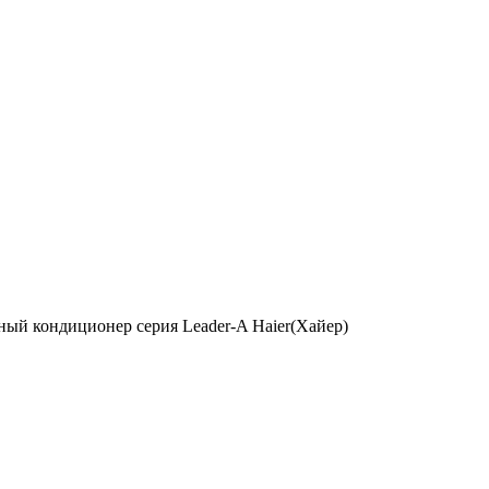
ый кондиционер серия Leader-A Haier(Хайер)