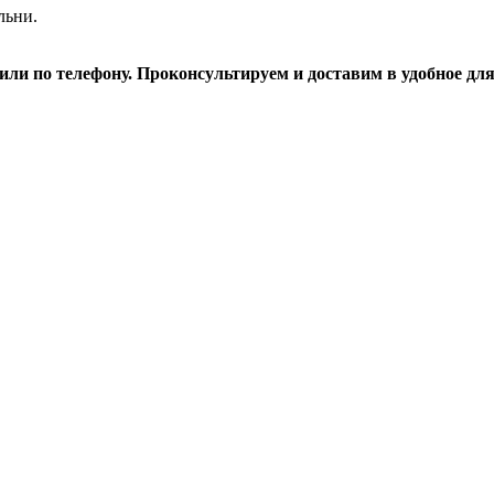
льни.
ли по телефону. Проконсультируем и доставим в удобное для