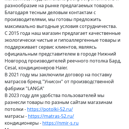
разнообразие на рынке предлагаемых товаров.
Благодаря тесным деловым контактам с
производителями, мы готовы предложить
максимально выгодные условия сотрудничества.
С 2015 года наш магазин предлагает качественные
экологически чистые и гипоаллергенные товары и
поддерживает сервис клиентов, являясь
официальным представителем в городе Нижний
Новгород производителей реечного потолка Бард,
Cesal, кондиционеров Haier.
В 2021 году мы заключили договор на поставку
матрасов бренд "Унисон" от производственной
фабрики "LANGA"
В 2023 году для удобства пользователей мы
разнесли товары по разным сайтам магазинам
потолки -
https://potolki-52.ru/
матрасы -
https://matras-52.ru/
кондиционеры -
https://nmir-s.ru