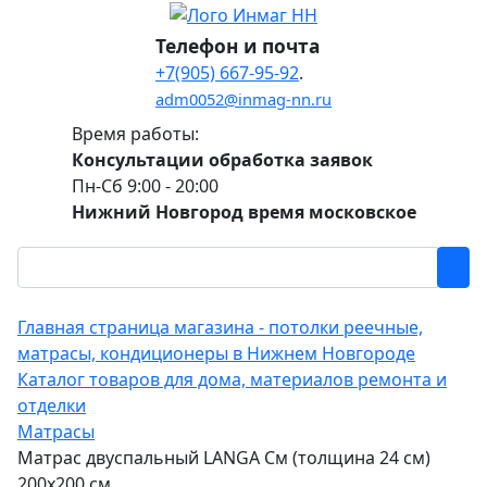
Телефон и почта
+7(905) 667-95-92
.
adm0052@inmag-nn.ru
Время работы:
Консультации обработка заявок
Пн-Сб 9:00 - 20:00
Нижний Новгород время московское
Главная страница магазина - потолки реечные,
матрасы, кондиционеры в Нижнем Новгороде
Каталог товаров для дома, материалов ремонта и
отделки
Матрасы
Матрас двуспальный LANGA См (толщина 24 см)
200х200 см.