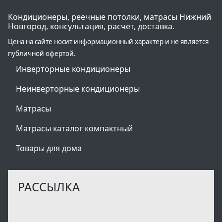
Кондиционеры, реечные потолки, матрасы Нижний
Новгород, консультация, расчет, доставка.
Цена на сайте носит информационный характер и не является
публичной офертой.
Инверторные кондиционеры
Неинверторные кондиционеры
Матрасы
Матрасы каталог компактный
Товары для дома
РАССЫЛКА