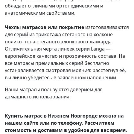
обладает отличными ортопедическими и
анатомическими свойствами.
Чехлы матрасов или покрытие
изготоваливаются
для серий из трикотажа стеганого на холконе
поликоттона стеганого хлопкового жаккарда.
Отличительная черта линеек серии Langa —
европейское качество и прозрачность состава. На
все матрасы премиальных серий бесплатно
устанавливается смотровая молния: расстегнув её,
вы лично убедитесь в заявленном наполнении.
Наши матрасы пользуются доверием для
домашнего использования.
Купить матрас в Нижнем Новгороде можно на
нашем сайте или по телефону. Рассчитаем
стоимость и доставим в удобное для вас время.