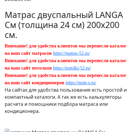
Матрас двуспальный LANGA
См (толщина 24 см) 200х200
см.
Внимание! для удобства клиентов мы перенесли каталог
на наш сайт матрасов
https://matras-52.ru/
Внимание! для удобства клиентов мы перенесли каталог
на наш сайт потолков
https://potolki-52.ru/
Внимание! для удобства клиентов мы перенесли каталог
на наш сайт кондиционеров
https://nmir-s.ru/
На сайтах для удобства пользования есть простой и
компактный каталоги. А так же есть калькуляторы
расчета и помощники подбора матраса или
кондиционера.