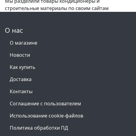
Мы разделили товары кондиционеры и
строительные материалы по своим сайтам
О нас
О магазине
Новости
Как купить
Доставка
Контакты
Соглашение с пользователем
Использование cookie-файлов
Политика обработки ПД