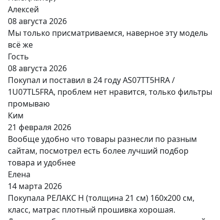
Алексей
08 августа 2026
Мы только присматриваемся, наверное эту модель
всё же
Гость
08 августа 2026
Покупал и поставил в 24 году AS07TT5HRA /
1U07TL5FRA, проблем нет нравится, только фильтры
промываю
Ким
21 февраля 2026
Вообще удобно что товары разнесли по разным
сайтам, посмотрел есть более лучший подбор
товара и удобнее
Елена
14 марта 2026
Покупала РЕЛАКС Н (толщина 21 см) 160х200 см,
класс, матрас плотный прошивка хорошая.