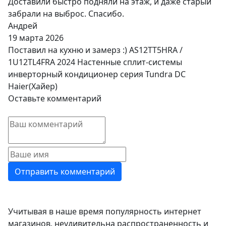
Доставили быстро подняли на этаж, и даже старый
забрали на выброс. Спасибо.
Андрей
19 марта 2026
Поставил на кухню и замерз :) AS12TT5HRA /
1U12TL4FRA 2024 Настенные сплит-системы
инверторный кондиционер серия Tundra DC
Haier(Хайер)
Оставьте комментарий
Учитывая в наше время популярность интернет
магазинов, неудивительна распространенность и