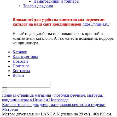
Наматрасники и топперы
Товары для дома
Внимание! для удобства клиентов мы перенесли
каталог на наш сайт кондиционеров
https://nmir-s.ru/
На сайте для удобства пользования есть простой и
компактный каталоги. А так же есть помощник подбора
кондиционера.
Каталог
Калькуляторы
Новости
Полезное
Контакты
Войти
Главная страница магазина - потолки реечные, матрасы,
кондиционеры в Нижнем Новгороде
Каталог товаров для дома, материалов ремонта и отделки
Матрасы
Матрас двуспальный LANGA N (толщина 29 см) 140х190 см.