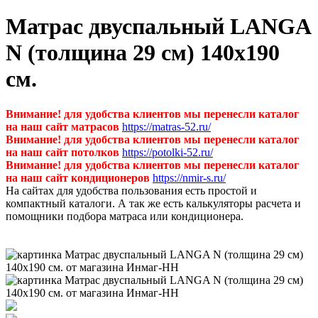
Матрас двуспальный LANGA
N (толщина 29 см) 140х190
см.
Внимание! для удобства клиентов мы перенесли каталог
на наш сайт матрасов
https://matras-52.ru/
Внимание! для удобства клиентов мы перенесли каталог
на наш сайт потолков
https://potolki-52.ru/
Внимание! для удобства клиентов мы перенесли каталог
на наш сайт кондиционеров
https://nmir-s.ru/
На сайтах для удобства пользования есть простой и
компактный каталоги. А так же есть калькуляторы расчета и
помощники подбора матраса или кондиционера.