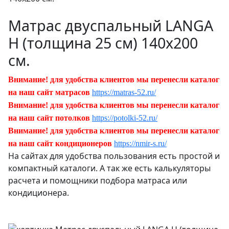
Матрас двуспальный LANGA
Н (толщина 25 см) 140х200
см.
Внимание! для удобства клиентов мы перенесли каталог
на наш сайт матрасов
https://matras-52.ru/
Внимание! для удобства клиентов мы перенесли каталог
на наш сайт потолков
https://potolki-52.ru/
Внимание! для удобства клиентов мы перенесли каталог
на наш сайт кондиционеров
https://nmir-s.ru/
На сайтах для удобства пользования есть простой и
компактный каталоги. А так же есть калькуляторы
расчета и помощники подбора матраса или
кондиционера.