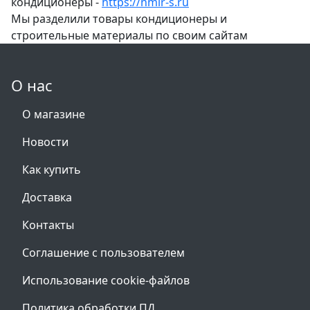
кондиционеры -
https://nmir-s.ru
Мы разделили товары кондиционеры и
строительные материалы по своим сайтам
О нас
О магазине
Новости
Как купить
Доставка
Контакты
Соглашение с пользователем
Использование cookie-файлов
Политика обработки ПД