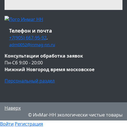
Телефон и почта
+7(905) 667-95-92
.
adm0052@inmag-nn.ru
Консультации обработка заявок
Пн-Сб 9:00 - 20:00
Нижний Новгород время московское
Персональный раздел
Наверх
© ИнМаг-НН экологически чистые товары
Войти
Регистрация