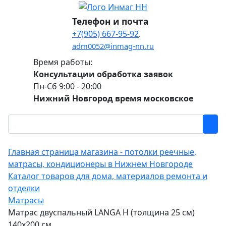
Телефон и почта
+7(905) 667-95-92
.
adm0052@inmag-nn.ru
Время работы:
Консультации обработка заявок
Пн-Сб 9:00 - 20:00
Нижний Новгород время московское
Главная страница магазина - потолки реечные,
матрасы, кондиционеры в Нижнем Новгороде
Каталог товаров для дома, материалов ремонта и
отделки
Матрасы
Матрас двуспальный LANGA Н (толщина 25 см)
140х200 см.