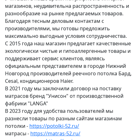
магазинов, неудивительна распространенность и
разнообразие на рынке предлагаемых товаров.
Благодаря тесным деловым контактам с
производителями, мы готовы предложить
максимально выгодные условия сотрудничества.
С 2015 года наш магазин предлагает качественные
экологически чистые и гипоаллергенные товары и
поддерживает сервис клиентов, являясь
официальным представителем в городе Нижний
Новгород производителей реечного потолка Бард,
Cesal, кондиционеров Haier.
В 2021 году мы заключили договор на поставку
матрасов бренд "Унисон" от производственной
фабрики "LANGA"
В 2023 году для удобства пользователей мы
разнесли товары по разным сайтам магазинам
потолки -
https://potolki-52.ru/
матрасы -
https://matras-52.ru/