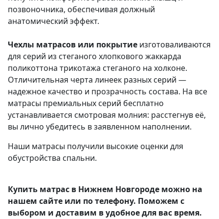
позвоночника, обеспечивая должный
анатомический эффект.
Чехлы матрасов или покрытие
изготоваливаются
для серий из стеганого хлопкового жаккарда
поликоттона трикотажа стеганого на холконе.
Отличительная черта линеек разных серий —
надежное качество и прозрачность состава. На все
матрасы премиальных серий бесплатно
устанавливается смотровая молния: расстегнув её,
вы лично убедитесь в заявленном наполнении.
Наши матрасы получили высокие оценки для
обустройства спальни.
Купить матрас в Нижнем Новгороде можно на
нашем сайте или по телефону. Поможем с
выбором и доставим в удобное для вас время.