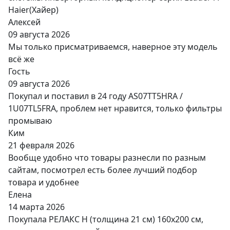
Haier(Хайер)
Алексей
09 августа 2026
Мы только присматриваемся, наверное эту модель
всё же
Гость
09 августа 2026
Покупал и поставил в 24 году AS07TT5HRA /
1U07TL5FRA, проблем нет нравится, только фильтры
промываю
Ким
21 февраля 2026
Вообще удобно что товары разнесли по разным
сайтам, посмотрел есть более лучший подбор
товара и удобнее
Елена
14 марта 2026
Покупала РЕЛАКС Н (толщина 21 см) 160х200 см,