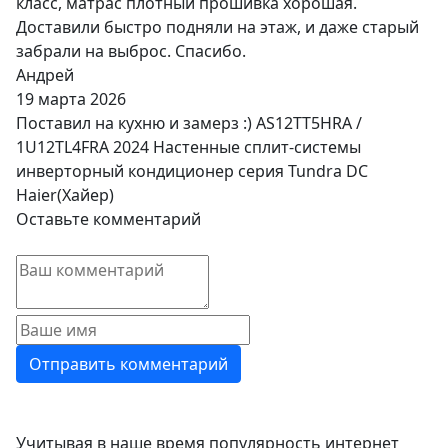
класс, матрас плотный прошивка хорошая.
Доставили быстро подняли на этаж, и даже старый
забрали на выброс. Спасибо.
Андрей
19 марта 2026
Поставил на кухню и замерз :) AS12TT5HRA /
1U12TL4FRA 2024 Настенные сплит-системы
инверторный кондиционер серия Tundra DC
Haier(Хайер)
Оставьте комментарий
Учитывая в наше время популярность интернет