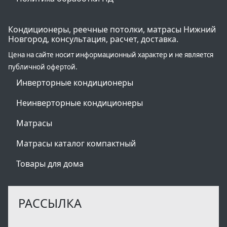
Кондиционеры, реечные потолки, матрасы Нижний
Новгород, консультация, расчет, доставка.
Цена на сайте носит информационный характер и не является
публичной офертой.
Инверторные кондиционеры
Неинверторные кондиционеры
Матрасы
Матрасы каталог компактный
Товары для дома
РАССЫЛКА