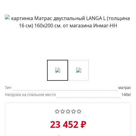
Тип
матрас
Нагрузка на спальное место
140кг
23 452 ₽