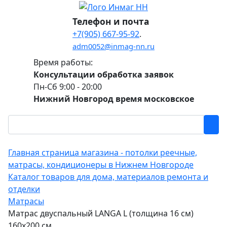
Телефон и почта
+7(905) 667-95-92
.
adm0052@inmag-nn.ru
Время работы:
Консультации обработка заявок
Пн-Сб 9:00 - 20:00
Нижний Новгород время московское
Главная страница магазина - потолки реечные,
матрасы, кондиционеры в Нижнем Новгороде
Каталог товаров для дома, материалов ремонта и
отделки
Матрасы
Матрас двуспальный LANGA L (толщина 16 см)
160х200 см.