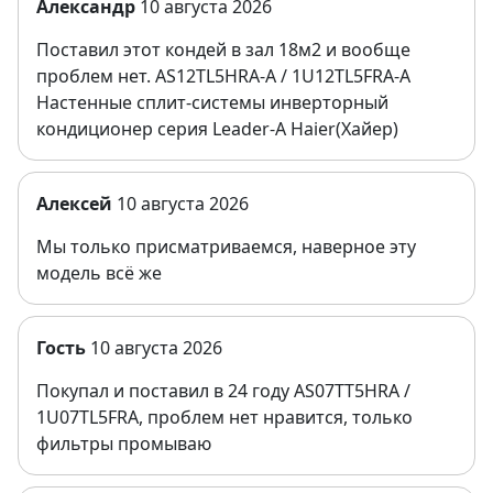
Александр
10 августа 2026
Поставил этот кондей в зал 18м2 и вообще
проблем нет. AS12TL5HRA-A / 1U12TL5FRA-A
Настенные сплит-системы инверторный
кондиционер серия Leader-A Haier(Хайер)
Алексей
10 августа 2026
Мы только присматриваемся, наверное эту
модель всё же
Гость
10 августа 2026
Покупал и поставил в 24 году AS07TT5HRA /
1U07TL5FRA, проблем нет нравится, только
фильтры промываю