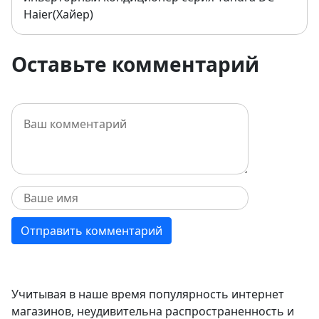
Haier(Хайер)
Оставьте комментарий
Учитывая в наше время популярность интернет
магазинов, неудивительна распространенность и