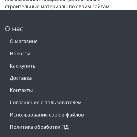
строительные материалы по своим сайтам
О нас
О магазине
Новости
Как купить
Доставка
Контакты
Соглашение с пользователем
Использование cookie-файлов
Политика обработки ПД