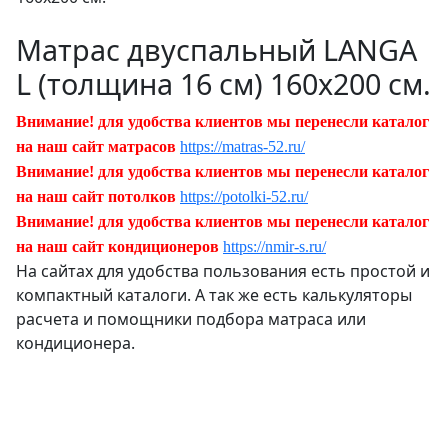
Матрас двуспальный LANGA
L (толщина 16 см) 160х200 см.
Внимание! для удобства клиентов мы перенесли каталог
на наш сайт матрасов
https://matras-52.ru/
Внимание! для удобства клиентов мы перенесли каталог
на наш сайт потолков
https://potolki-52.ru/
Внимание! для удобства клиентов мы перенесли каталог
на наш сайт кондиционеров
https://nmir-s.ru/
На сайтах для удобства пользования есть простой и
компактный каталоги. А так же есть калькуляторы
расчета и помощники подбора матраса или
кондиционера.