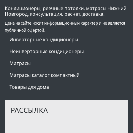
Кондиционеры, реечные потолки, матрасы Нижний
Новгород, консультация, расчет, доставка.
Цена на сайте носит информационный характер и не является
публичной офертой.
Инверторные кондиционеры
Неинверторные кондиционеры
Матрасы
Матрасы каталог компактный
Товары для дома
РАССЫЛКА