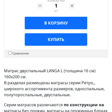
Количество
шт
В КОРЗИНУ
КУПИТЬ
Сравнение
Матрас двуспальный LANGA L (толщина 16 см)
160х200 см.
В разделах размещены матрасы серии Ретро,,
широкого ассортимента размеров, односпальные,
полутороспальные, двуспальные.
Серии матрасов различаются
по конструкции на
матрасы без пружин, матрасы на пружинных блоках