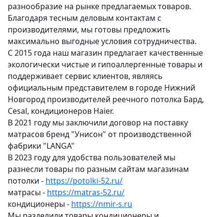
разнообразие на рынке предлагаемых товаров.
Благодаря тесным деловым контактам с
производителями, мы готовы предложить
максимально выгодные условия сотрудничества.
С 2015 года наш магазин предлагает качественные
экологически чистые и гипоаллергенные товары и
поддерживает сервис клиентов, являясь
официальным представителем в городе Нижний
Новгород производителей реечного потолка Бард,
Cesal, кондиционеров Haier.
В 2021 году мы заключили договор на поставку
матрасов бренд "Унисон" от производственной
фабрики "LANGA"
В 2023 году для удобства пользователей мы
разнесли товары по разным сайтам магазинам
потолки -
https://potolki-52.ru/
матрасы -
https://matras-52.ru/
кондиционеры -
https://nmir-s.ru
Мы разделили товары кондиционеры и