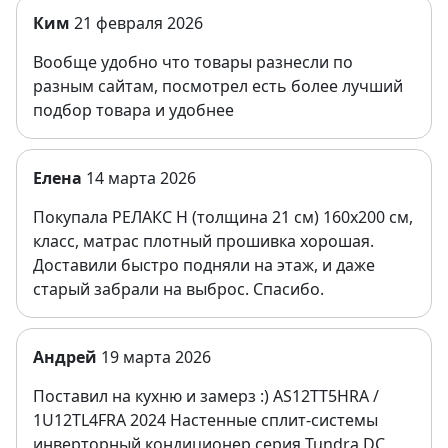
Ким
21 февраля 2026
Вообще удобно что товары разнесли по
разным сайтам, посмотрел есть более лучший
подбор товара и удобнее
Елена
14 марта 2026
Покупала РЕЛАКС Н (толщина 21 см) 160х200 см,
класс, матрас плотный прошивка хорошая.
Доставили быстро подняли на этаж, и даже
старый забрали на выброс. Спасибо.
Андрей
19 марта 2026
Поставил на кухню и замерз :) AS12TT5HRA /
1U12TL4FRA 2024 Настенные сплит-системы
инверторный кондиционер серия Tundra DC