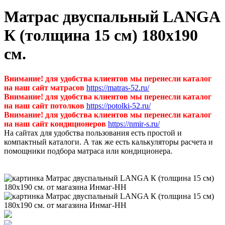
Матрас двуспальный LANGA
К (толщина 15 см) 180х190
см.
Внимание! для удобства клиентов мы перенесли каталог
на наш сайт матрасов
https://matras-52.ru/
Внимание! для удобства клиентов мы перенесли каталог
на наш сайт потолков
https://potolki-52.ru/
Внимание! для удобства клиентов мы перенесли каталог
на наш сайт кондиционеров
https://nmir-s.ru/
На сайтах для удобства пользования есть простой и
компактный каталоги. А так же есть калькуляторы расчета и
помощники подбора матраса или кондиционера.