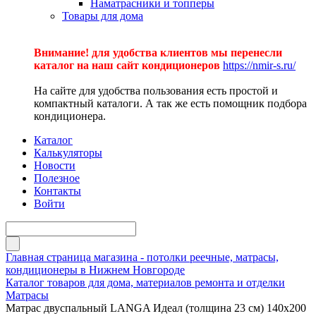
Наматрасники и топперы
Товары для дома
Внимание! для удобства клиентов мы перенесли
каталог на наш сайт кондиционеров
https://nmir-s.ru/
На сайте для удобства пользования есть простой и
компактный каталоги. А так же есть помощник подбора
кондиционера.
Каталог
Калькуляторы
Новости
Полезное
Контакты
Войти
Главная страница магазина - потолки реечные, матрасы,
кондиционеры в Нижнем Новгороде
Каталог товаров для дома, материалов ремонта и отделки
Матрасы
Матрас двуспальный LANGA Идеал (толщина 23 см) 140х200