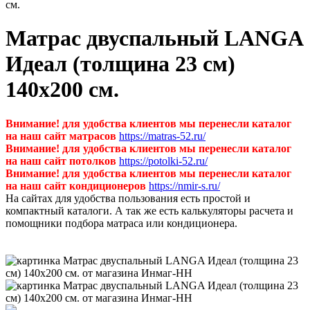
см.
Матрас двуспальный LANGA
Идеал (толщина 23 см)
140х200 см.
Внимание! для удобства клиентов мы перенесли каталог
на наш сайт матрасов
https://matras-52.ru/
Внимание! для удобства клиентов мы перенесли каталог
на наш сайт потолков
https://potolki-52.ru/
Внимание! для удобства клиентов мы перенесли каталог
на наш сайт кондиционеров
https://nmir-s.ru/
На сайтах для удобства пользования есть простой и
компактный каталоги. А так же есть калькуляторы расчета и
помощники подбора матраса или кондиционера.