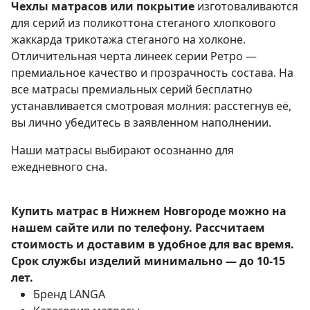
Чехлы матрасов или покрытие
изготоваливаются
для серий из поликоттона стеганого хлопкового
жаккарда трикотажа стеганого на холконе.
Отличительная черта линеек серии Ретро —
премиальное качество и прозрачность состава. На
все матрасы премиальных серий бесплатно
устанавливается смотровая молния: расстегнув её,
вы лично убедитесь в заявленном наполнении.
Наши матрасы выбирают осознанно для
ежедневного сна.
Купить матрас в Нижнем Новгороде можно на
нашем сайте или по телефону. Рассчитаем
стоимость и доставим в удобное для вас время.
Срок службы изделий минимально — до 10-15
лет.
Бренд
LANGA