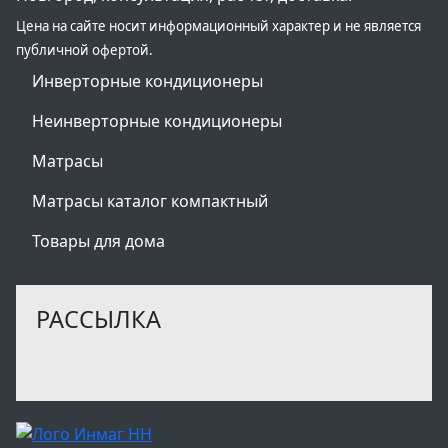
Цена на сайте носит информационный характер и не является
публичной офертой.
Инверторные кондиционеры
Неинверторные кондиционеры
Матрасы
Матрасы каталог компактный
Товары для дома
РАССЫЛКА