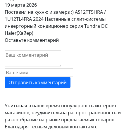
19 марта 2026
Поставил на кухню и замерз :) AS12TT5HRA /
1U12TL4FRA 2024 Настенные сплит-системы
инверторный кондиционер серия Tundra DC
Haier(Хайер)
Оставьте комментарий
Учитывая в наше время популярность интернет
магазинов, неудивительна распространенность и
разнообразие на рынке предлагаемых товаров.
Благодаря тесным деловым контактам с