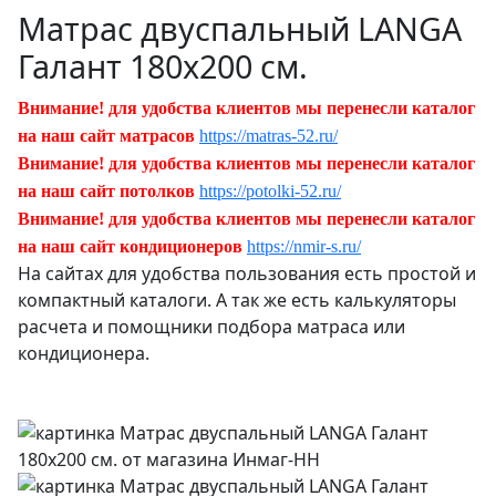
Матрас двуспальный LANGA
Галант 180х200 см.
Внимание! для удобства клиентов мы перенесли каталог
на наш сайт матрасов
https://matras-52.ru/
Внимание! для удобства клиентов мы перенесли каталог
на наш сайт потолков
https://potolki-52.ru/
Внимание! для удобства клиентов мы перенесли каталог
на наш сайт кондиционеров
https://nmir-s.ru/
На сайтах для удобства пользования есть простой и
компактный каталоги. А так же есть калькуляторы
расчета и помощники подбора матраса или
кондиционера.