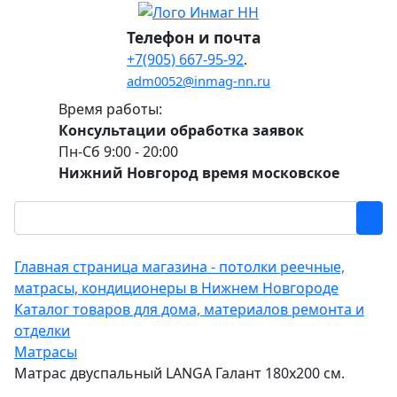
Телефон и почта
+7(905) 667-95-92
.
adm0052@inmag-nn.ru
Время работы:
Консультации обработка заявок
Пн-Сб 9:00 - 20:00
Нижний Новгород время московское
Главная страница магазина - потолки реечные,
матрасы, кондиционеры в Нижнем Новгороде
Каталог товаров для дома, материалов ремонта и
отделки
Матрасы
Матрас двуспальный LANGA Галант 180х200 см.