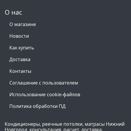
О нас
О магазине
Новости
Как купить
Доставка
Контакты
Соглашение с пользователем
Использование cookie-файлов
Политика обработки ПД
Кондиционеры, реечные потолки, матрасы Нижний
Новгород, консультация, расчет, доставка.