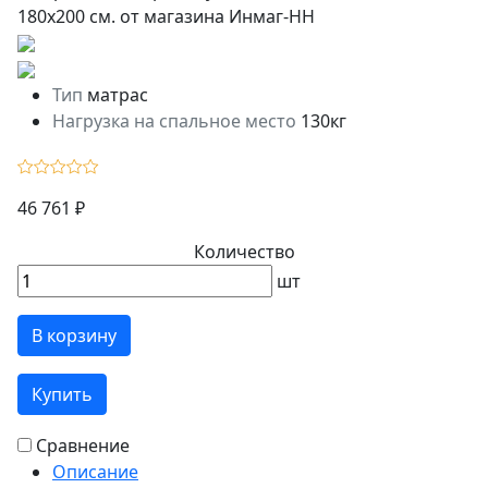
Тип
матрас
Нагрузка на спальное место
130кг
46 761 ₽
Количество
шт
В корзину
Купить
Сравнение
Описание