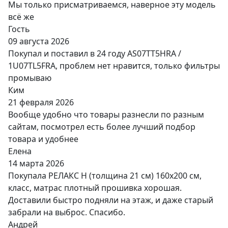
Мы только присматриваемся, наверное эту модель
всё же
Гость
09 августа 2026
Покупал и поставил в 24 году AS07TT5HRA /
1U07TL5FRA, проблем нет нравится, только фильтры
промываю
Ким
21 февраля 2026
Вообще удобно что товары разнесли по разным
сайтам, посмотрел есть более лучший подбор
товара и удобнее
Елена
14 марта 2026
Покупала РЕЛАКС Н (толщина 21 см) 160х200 см,
класс, матрас плотный прошивка хорошая.
Доставили быстро подняли на этаж, и даже старый
забрали на выброс. Спасибо.
Андрей