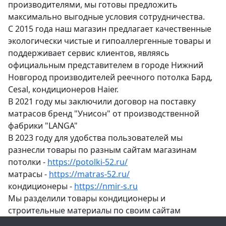
производителями, мы готовы предложить
максимально выгодные условия сотрудничества.
С 2015 года наш магазин предлагает качественные
экологически чистые и гипоаллергенные товары и
поддерживает сервис клиентов, являясь
официальным представителем в городе Нижний
Новгород производителей реечного потолка Бард,
Cesal, кондиционеров Haier.
В 2021 году мы заключили договор на поставку
матрасов бренд "Унисон" от производственной
фабрики "LANGA"
В 2023 году для удобства пользователей мы
разнесли товары по разным сайтам магазинам
потолки -
https://potolki-52.ru/
матрасы -
https://matras-52.ru/
кондиционеры -
https://nmir-s.ru
Мы разделили товары кондиционеры и
строительные материалы по своим сайтам