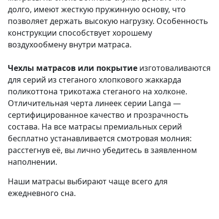
долго, имеют жесткую пружинную основу, что
позволяет держать высокую нагрузку. Особенность
конструкции способствует хорошему
воздухообмену внутри матраса.
Чехлы матрасов или покрытие
изготоваливаются
для серий из стеганого хлопкового жаккарда
поликоттона трикотажа стеганого на холконе.
Отличительная черта линеек серии Langa —
сертифицированное качество и прозрачность
состава. На все матрасы премиальных серий
бесплатно устанавливается смотровая молния:
расстегнув её, вы лично убедитесь в заявленном
наполнении.
Наши матрасы выбирают чаще всего для
ежедневного сна.