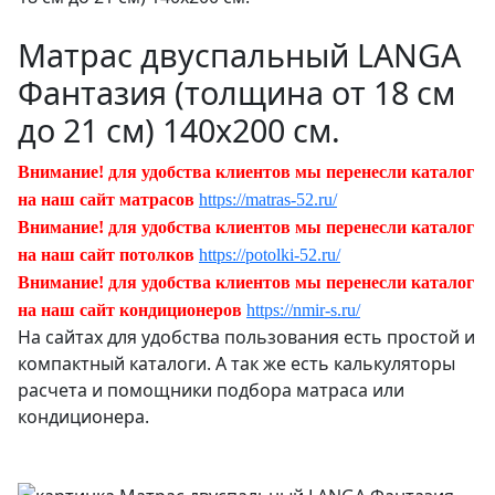
Матрас двуспальный LANGA
Фантазия (толщина от 18 см
до 21 см) 140х200 см.
Внимание! для удобства клиентов мы перенесли каталог
на наш сайт матрасов
https://matras-52.ru/
Внимание! для удобства клиентов мы перенесли каталог
на наш сайт потолков
https://potolki-52.ru/
Внимание! для удобства клиентов мы перенесли каталог
на наш сайт кондиционеров
https://nmir-s.ru/
На сайтах для удобства пользования есть простой и
компактный каталоги. А так же есть калькуляторы
расчета и помощники подбора матраса или
кондиционера.