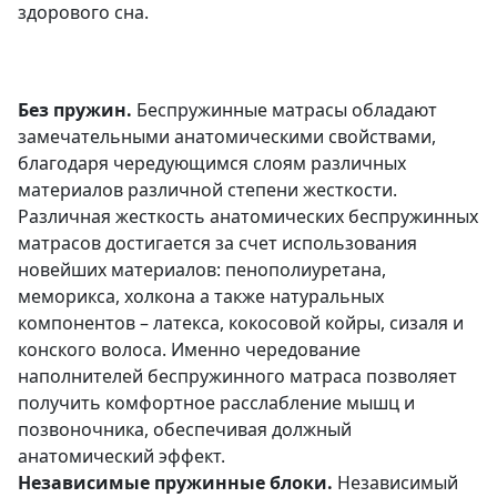
здорового сна.
Без пружин.
Беспружинные матрасы обладают
замечательными анатомическими свойствами,
благодаря чередующимся слоям различных
материалов различной степени жесткости.
Различная жесткость анатомических беспружинных
матрасов достигается за счет использования
новейших материалов: пенополиуретана,
меморикса, холкона а также натуральных
компонентов – латекса, кокосовой койры, сизаля и
конского волоса. Именно чередование
наполнителей беспружинного матраса позволяет
получить комфортное расслабление мышц и
позвоночника, обеспечивая должный
анатомический эффект.
Независимые пружинные блоки.
Независимый