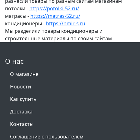
разнесли товары по разным сайтам магазинам
потолки -
https://potolki-52.ru/
матрасы -
https://matras-52.ru/
кондиционеры -
https://nmir-s.ru
Мы разделили товары кондиционеры и
строительные материалы по своим сайтам
О нас
О магазине
Новости
Как купить
Доставка
Контакты
Соглашение с пользователем