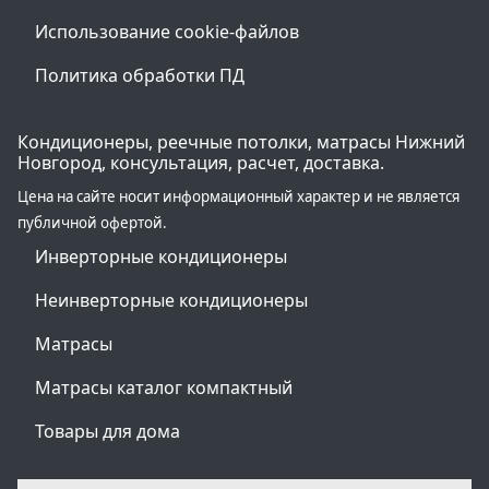
Использование cookie-файлов
Политика обработки ПД
Кондиционеры, реечные потолки, матрасы Нижний
Новгород, консультация, расчет, доставка.
Цена на сайте носит информационный характер и не является
публичной офертой.
Инверторные кондиционеры
Неинверторные кондиционеры
Матрасы
Матрасы каталог компактный
Товары для дома