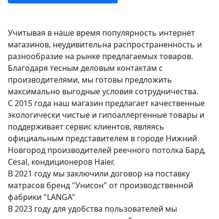
Учитывая в наше время популярность интернет
магазинов, неудивительна распространенность и
разнообразие на рынке предлагаемых товаров.
Благодаря тесным деловым контактам с
производителями, мы готовы предложить
максимально выгодные условия сотрудничества.
С 2015 года наш магазин предлагает качественные
экологически чистые и гипоаллергенные товары и
поддерживает сервис клиентов, являясь
официальным представителем в городе Нижний
Новгород производителей реечного потолка Бард,
Cesal, кондиционеров Haier.
В 2021 году мы заключили договор на поставку
матрасов бренд "Унисон" от производственной
фабрики "LANGA"
В 2023 году для удобства пользователей мы