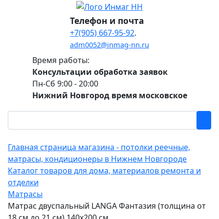
Телефон и почта
+7(905) 667-95-92
.
adm0052@inmag-nn.ru
Время работы:
Консультации обработка заявок
Пн-Сб 9:00 - 20:00
Нижний Новгород время московское
Главная страница магазина - потолки реечные,
матрасы, кондиционеры в Нижнем Новгороде
Каталог товаров для дома, материалов ремонта и
отделки
Матрасы
Матрас двуспальный LANGA Фантазия (толщина от
18 см до 21 см) 140х200 см.