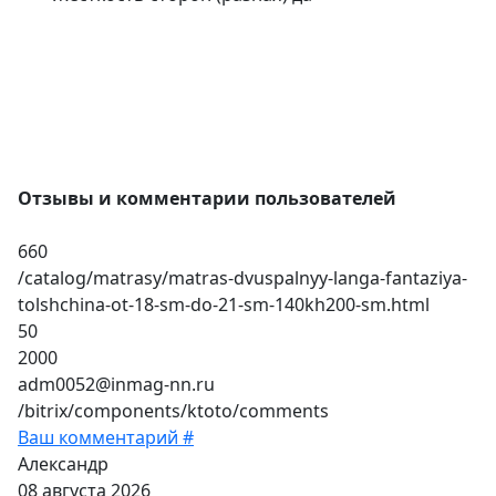
Отзывы и комментарии пользователей
660
/catalog/matrasy/matras-dvuspalnyy-langa-fantaziya-
tolshchina-ot-18-sm-do-21-sm-140kh200-sm.html
50
2000
adm0052@inmag-nn.ru
/bitrix/components/ktoto/comments
Ваш комментарий #
Александр
08 августа 2026