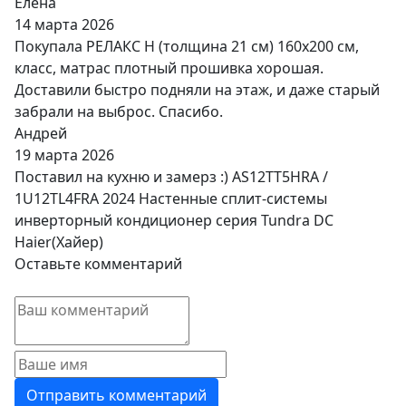
Елена
14 марта 2026
Покупала РЕЛАКС Н (толщина 21 см) 160х200 см,
класс, матрас плотный прошивка хорошая.
Доставили быстро подняли на этаж, и даже старый
забрали на выброс. Спасибо.
Андрей
19 марта 2026
Поставил на кухню и замерз :) AS12TT5HRA /
1U12TL4FRA 2024 Настенные сплит-системы
инверторный кондиционер серия Tundra DC
Haier(Хайер)
Оставьте комментарий