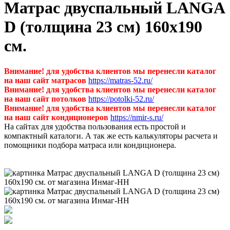
Матрас двуспальный LANGA
D (толщина 23 см) 160х190
см.
Внимание! для удобства клиентов мы перенесли каталог
на наш сайт матрасов
https://matras-52.ru/
Внимание! для удобства клиентов мы перенесли каталог
на наш сайт потолков
https://potolki-52.ru/
Внимание! для удобства клиентов мы перенесли каталог
на наш сайт кондиционеров
https://nmir-s.ru/
На сайтах для удобства пользования есть простой и
компактный каталоги. А так же есть калькуляторы расчета и
помощники подбора матраса или кондиционера.