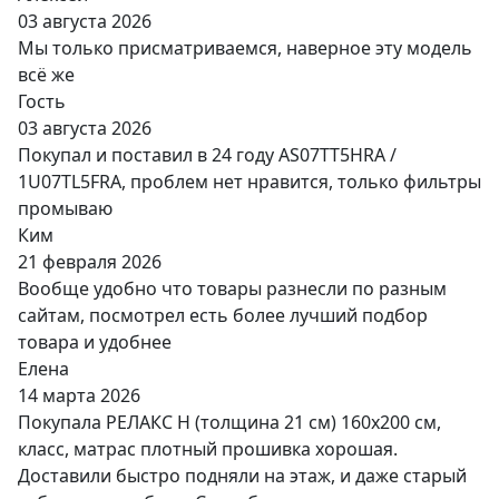
03 августа 2026
Мы только присматриваемся, наверное эту модель
всё же
Гость
03 августа 2026
Покупал и поставил в 24 году AS07TT5HRA /
1U07TL5FRA, проблем нет нравится, только фильтры
промываю
Ким
21 февраля 2026
Вообще удобно что товары разнесли по разным
сайтам, посмотрел есть более лучший подбор
товара и удобнее
Елена
14 марта 2026
Покупала РЕЛАКС Н (толщина 21 см) 160х200 см,
класс, матрас плотный прошивка хорошая.
Доставили быстро подняли на этаж, и даже старый