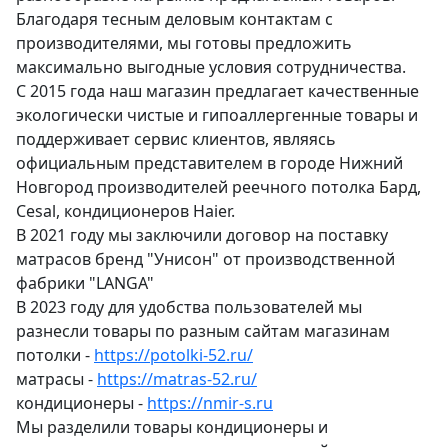
Благодаря тесным деловым контактам с
производителями, мы готовы предложить
максимально выгодные условия сотрудничества.
С 2015 года наш магазин предлагает качественные
экологически чистые и гипоаллергенные товары и
поддерживает сервис клиентов, являясь
официальным представителем в городе Нижний
Новгород производителей реечного потолка Бард,
Cesal, кондиционеров Haier.
В 2021 году мы заключили договор на поставку
матрасов бренд "Унисон" от производственной
фабрики "LANGA"
В 2023 году для удобства пользователей мы
разнесли товары по разным сайтам магазинам
потолки -
https://potolki-52.ru/
матрасы -
https://matras-52.ru/
кондиционеры -
https://nmir-s.ru
Мы разделили товары кондиционеры и