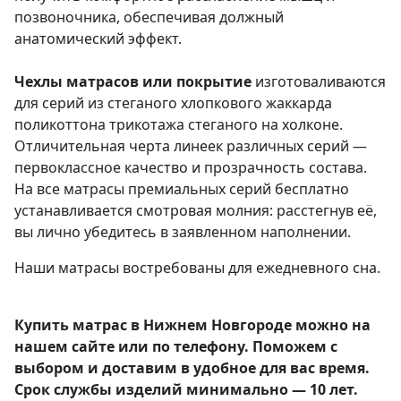
позвоночника, обеспечивая должный
анатомический эффект.
Чехлы матрасов или покрытие
изготоваливаются
для серий из стеганого хлопкового жаккарда
поликоттона трикотажа стеганого на холконе.
Отличительная черта линеек различных серий —
первоклассное качество и прозрачность состава.
На все матрасы премиальных серий бесплатно
устанавливается смотровая молния: расстегнув её,
вы лично убедитесь в заявленном наполнении.
Наши матрасы
востребованы для ежедневного сна.
Купить матрас в Нижнем Новгороде можно на
нашем сайте или по телефону. Поможем с
выбором и доставим в удобное для вас время.
Срок службы изделий минимально — 10 лет.