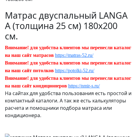
Матрас двуспальный LANGA
А (толщина 25 см) 180х200
см.
Внимание! для удобства клиентов мы перенесли каталог
на наш сайт матрасов
https://matras-52.ru/
Внимание! для удобства клиентов мы перенесли каталог
на наш сайт потолков
https://potolki-52.ru/
Внимание! для удобства клиентов мы перенесли каталог
на наш сайт кондиционеров
https://nmir-s.ru/
На сайтах для удобства пользования есть простой и
компактный каталоги. А так же есть калькуляторы
расчета и помощники подбора матраса или
кондиционера.