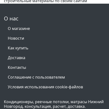
строительные материалы по своим сайтам
О нас
О магазине
Новости
Как купить
Доставка
Контакты
Соглашение с пользователем
Условия использования cookie-файлов
Кондиционеры, реечные потолки, матрасы Нижний
Новгород, консультация, расчет, доставка.