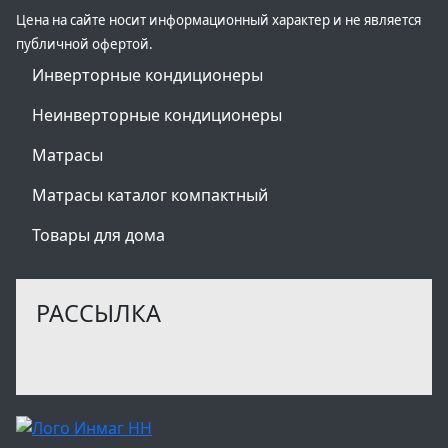
Цена на сайте носит информационный характер и не является
публичной офертой.
Инверторные кондиционеры
Неинверторные кондиционеры
Матрасы
Матрасы каталог компактный
Товары для дома
РАССЫЛКА