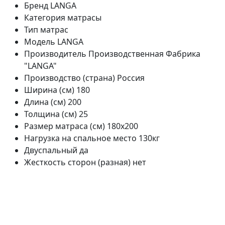
Бренд
LANGA
Категория
матрасы
Тип
матрас
Модель
LANGA
Производитель
Производственная Фабрика
"LANGA"
Производство (страна)
Россия
Ширина (см)
180
Длина (см)
200
Толщина (см)
25
Размер матраса (см)
180х200
Нагрузка на спальное место
130кг
Двуспальный
да
Жесткость сторон (разная)
нет