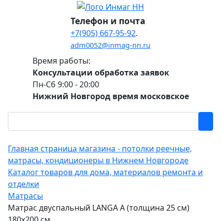
Телефон и почта
+7(905) 667-95-92
.
adm0052@inmag-nn.ru
Время работы:
Консультации обработка заявок
Пн-Сб 9:00 - 20:00
Нижний Новгород время московское
Главная страница магазина - потолки реечные,
матрасы, кондиционеры в Нижнем Новгороде
Каталог товаров для дома, материалов ремонта и
отделки
Матрасы
Матрас двуспальный LANGA А (толщина 25 см)
180х200 см.