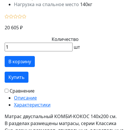
Нагрузка на спальное место
140кг
20 605 ₽
Количество
шт
В корзину
Купить
Сравнение
Описание
Характеристики
Матрас двуспальный КОМБИ-КОКОС 140х200 см.
В разделах размещены матрасы, серии Классика