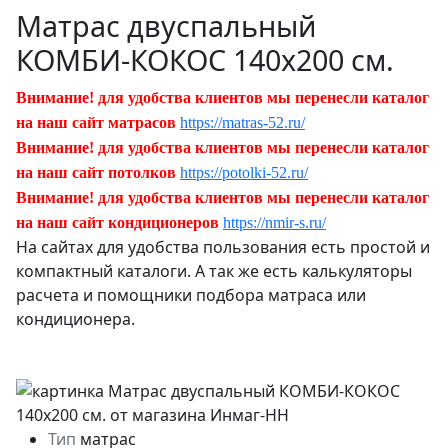
Матрас двуспальный
КОМБИ-КОКОС 140х200 см.
Внимание! для удобства клиентов мы перенесли каталог
на наш сайт матрасов
https://matras-52.ru/
Внимание! для удобства клиентов мы перенесли каталог
на наш сайт потолков
https://potolki-52.ru/
Внимание! для удобства клиентов мы перенесли каталог
на наш сайт кондиционеров
https://nmir-s.ru/
На сайтах для удобства пользования есть простой и
компактный каталоги. А так же есть калькуляторы
расчета и помощники подбора матраса или
кондиционера.
Тип
матрас