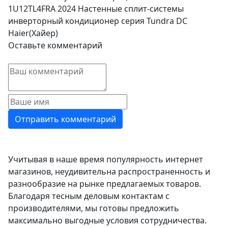
1U12TL4FRA 2024 Настенные сплит-системы
инверторный кондиционер серия Tundra DC
Haier(Хайер)
Оставьте комментарий
Учитывая в наше время популярность интернет
магазинов, неудивительна распространенность и
разнообразие на рынке предлагаемых товаров.
Благодаря тесным деловым контактам с
производителями, мы готовы предложить
максимально выгодные условия сотрудничества.