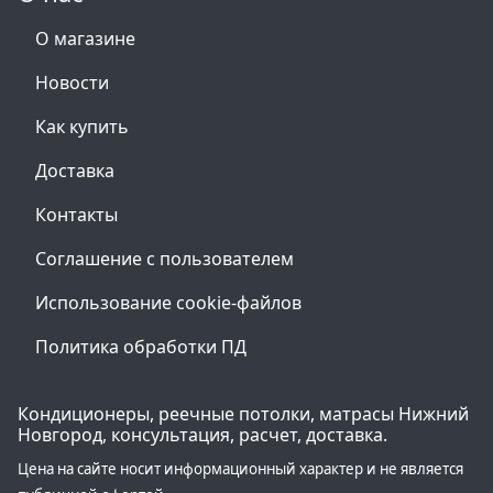
О магазине
Новости
Как купить
Доставка
Контакты
Соглашение с пользователем
Использование cookie-файлов
Политика обработки ПД
Кондиционеры, реечные потолки, матрасы Нижний
Новгород, консультация, расчет, доставка.
Цена на сайте носит информационный характер и не является