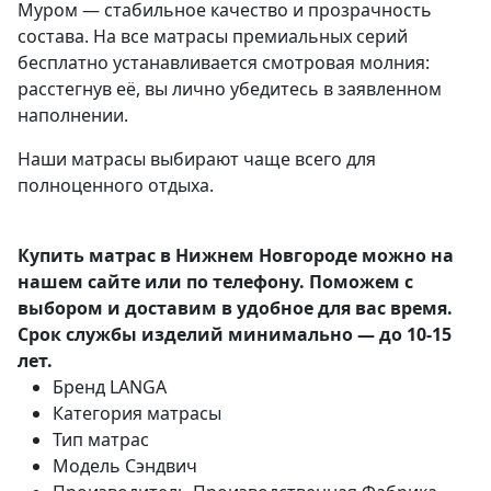
Муром — стабильное качество и прозрачность
состава. На все матрасы премиальных серий
бесплатно устанавливается смотровая молния:
расстегнув её, вы лично убедитесь в заявленном
наполнении.
Наши матрасы выбирают чаще всего для
полноценного отдыха.
Купить матрас в Нижнем Новгороде можно на
нашем сайте или по телефону. Поможем с
выбором и доставим в удобное для вас время.
Срок службы изделий минимально — до 10-15
лет.
Бренд
LANGA
Категория
матрасы
Тип
матрас
Модель
Сэндвич