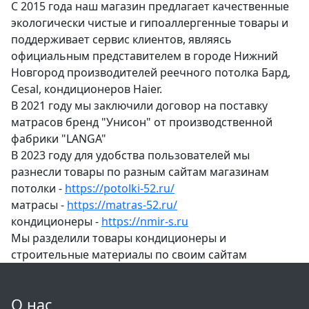
С 2015 года наш магазин предлагает качественные
экологически чистые и гипоаллергенные товары и
поддерживает сервис клиентов, являясь
официальным представителем в городе Нижний
Новгород производителей реечного потолка Бард,
Cesal, кондиционеров Haier.
В 2021 году мы заключили договор на поставку
матрасов бренд "Унисон" от производственной
фабрики "LANGA"
В 2023 году для удобства пользователей мы
разнесли товары по разным сайтам магазинам
потолки -
https://potolki-52.ru/
матрасы -
https://matras-52.ru/
кондиционеры -
https://nmir-s.ru
Мы разделили товары кондиционеры и
строительные материалы по своим сайтам
О нас