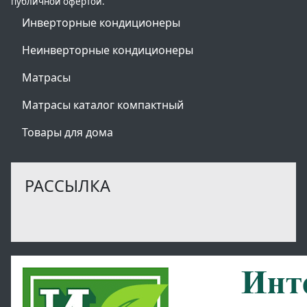
публичной офертой.
Инверторные кондиционеры
Неинверторные кондиционеры
Матрасы
Матрасы каталог компактный
Товары для дома
РАССЫЛКА