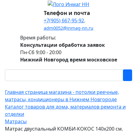
Телефон и почта
+7(905) 667-95-92
.
adm0052@inmag-nn.ru
Время работы:
Консультации обработка заявок
Пн-Сб 9:00 - 20:00
Нижний Новгород время московское
Главная страница магазина - потолки реечные,
матрасы, кондиционеры в Нижнем Новгороде
Каталог товаров для дома, материалов ремонта и
отделки
Матрасы
Матрас двуспальный КОМБИ-КОКОС 140х200 см.