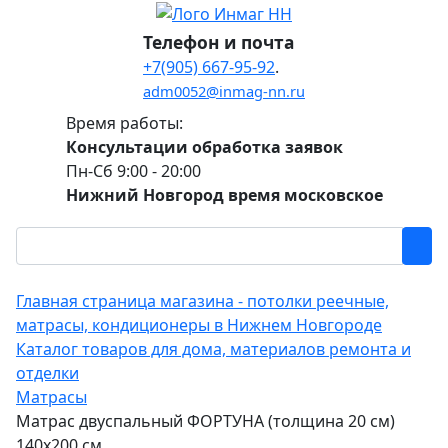
Телефон и почта
+7(905) 667-95-92
.
adm0052@inmag-nn.ru
Время работы:
Консультации обработка заявок
Пн-Сб 9:00 - 20:00
Нижний Новгород время московское
Главная страница магазина - потолки реечные,
матрасы, кондиционеры в Нижнем Новгороде
Каталог товаров для дома, материалов ремонта и
отделки
Матрасы
Матрас двуспальный ФОРТУНА (толщина 20 см)
140х200 см.