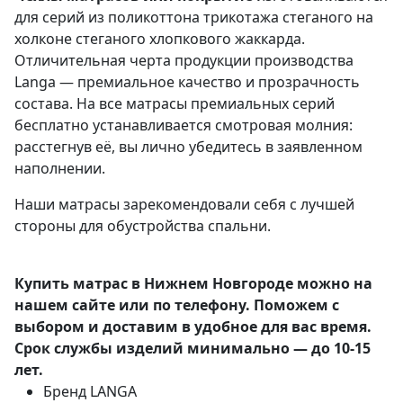
для серий из поликоттона трикотажа стеганого на
холконе стеганого хлопкового жаккарда.
Отличительная черта продукции производства
Langa — премиальное качество и прозрачность
состава. На все матрасы премиальных серий
бесплатно устанавливается смотровая молния:
расстегнув её, вы лично убедитесь в заявленном
наполнении.
Наши матрасы зарекомендовали себя с лучшей
стороны для обустройства спальни.
Купить матрас в Нижнем Новгороде можно на
нашем сайте или по телефону. Поможем с
выбором и доставим в удобное для вас время.
Срок службы изделий минимально — до 10-15
лет.
Бренд
LANGA