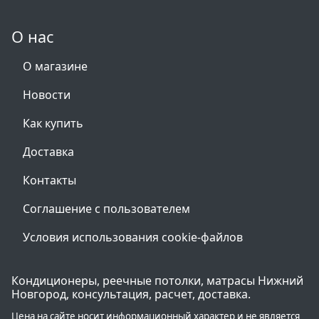
О нас
О магазине
Новости
Как купить
Доставка
Контакты
Соглашение с пользователем
Условия использования cookie-файлов
Кондиционеры, реечные потолки, матрасы Нижний
Новгород, консультация, расчет, доставка.
Цена на сайте носит информационный характер и не является