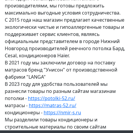
производителями, мы готовы предложить
максимально выгодные условия сотрудничества.
С 2015 года наш магазин предлагает качественные
экологически чистые и гипоаллергенные товары и
поддерживает сервис клиентов, являясь
официальным представителем в городе Нижний
Новгород производителей реечного потолка Бард,
Cesal, кондиционеров Haier.
В 2021 году мы заключили договор на поставку
матрасов бренд "Унисон" от производственной
фабрики "LANGA"
В 2023 году для удобства пользователей мы
разнесли товары по разным сайтам магазинам
потолки -
https://potolki-52.ru/
матрасы -
https://matras-52.ru/
кондиционеры -
https://nmir-s.ru
Мы разделили товары кондиционеры и
строительные материалы по своим сайтам