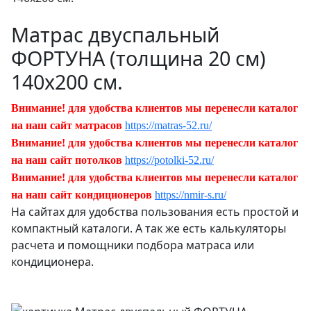
Матрас двуспальный
ФОРТУНА (толщина 20 см)
140х200 см.
Внимание! для удобства клиентов мы перенесли каталог
на наш сайт матрасов
https://matras-52.ru/
Внимание! для удобства клиентов мы перенесли каталог
на наш сайт потолков
https://potolki-52.ru/
Внимание! для удобства клиентов мы перенесли каталог
на наш сайт кондиционеров
https://nmir-s.ru/
На сайтах для удобства пользования есть простой и
компактный каталоги. А так же есть калькуляторы
расчета и помощники подбора матраса или
кондиционера.