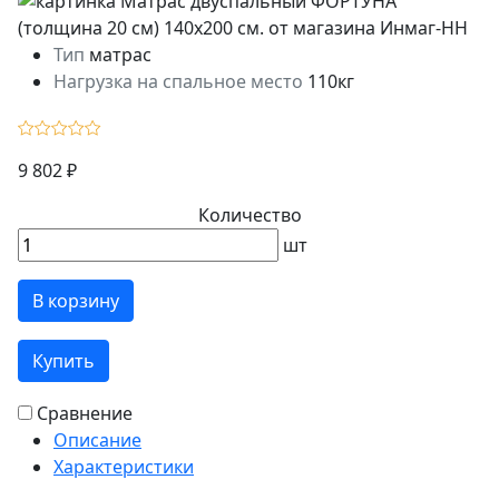
Тип
матрас
Нагрузка на спальное место
110кг
9 802 ₽
Количество
шт
В корзину
Купить
Сравнение
Описание
Характеристики