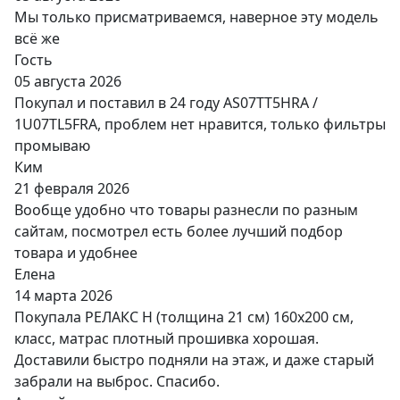
Мы только присматриваемся, наверное эту модель
всё же
Гость
05 августа 2026
Покупал и поставил в 24 году AS07TT5HRA /
1U07TL5FRA, проблем нет нравится, только фильтры
промываю
Ким
21 февраля 2026
Вообще удобно что товары разнесли по разным
сайтам, посмотрел есть более лучший подбор
товара и удобнее
Елена
14 марта 2026
Покупала РЕЛАКС Н (толщина 21 см) 160х200 см,
класс, матрас плотный прошивка хорошая.
Доставили быстро подняли на этаж, и даже старый
забрали на выброс. Спасибо.