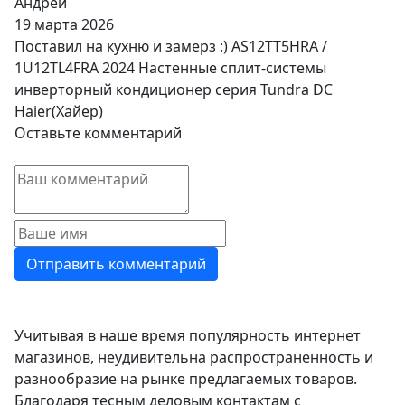
Андрей
19 марта 2026
Поставил на кухню и замерз :) AS12TT5HRA /
1U12TL4FRA 2024 Настенные сплит-системы
инверторный кондиционер серия Tundra DC
Haier(Хайер)
Оставьте комментарий
Учитывая в наше время популярность интернет
магазинов, неудивительна распространенность и
разнообразие на рынке предлагаемых товаров.
Благодаря тесным деловым контактам с