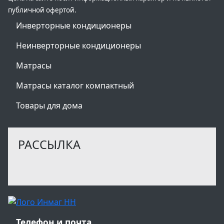
публичной офертой.
Инверторные кондиционеры
Неинверторные кондиционеры
Матрасы
Матрасы каталог компактный
Товары для дома
РАССЫЛКА
Телефон и почта