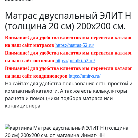
Матрас двуспальный ЭЛИТ Н
(толщина 20 см) 200х200 см.
Внимание! для удобства клиентов мы перенесли каталог
на наш сайт матрасов
https://matras-52.ru/
Внимание! для удобства клиентов мы перенесли каталог
на наш сайт потолков
https://potolki-52.ru/
Внимание! для удобства клиентов мы перенесли каталог
на наш сайт кондиционеров
https://nmir-s.ru/
На сайтах для удобства пользования есть простой и
компактный каталоги. А так же есть калькуляторы
расчета и помощники подбора матраса или
кондиционера.