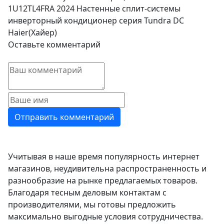
1U12TL4FRA 2024 Настенные сплит-системы
инверторный кондиционер серия Tundra DC
Haier(Хайер)
Оставьте комментарий
Учитывая в наше время популярность интернет
магазинов, неудивительна распространенность и
разнообразие на рынке предлагаемых товаров.
Благодаря тесным деловым контактам с
производителями, мы готовы предложить
максимально выгодные условия сотрудничества.