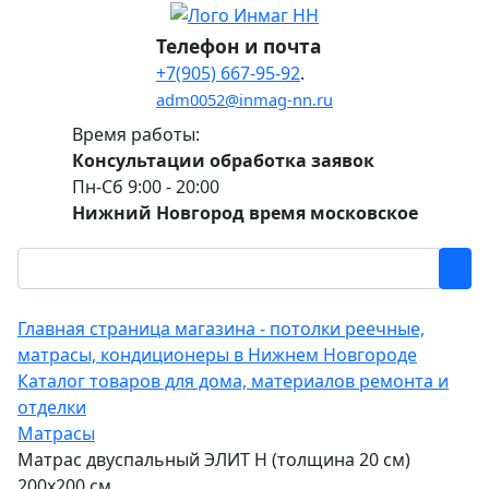
Телефон и почта
+7(905) 667-95-92
.
adm0052@inmag-nn.ru
Время работы:
Консультации обработка заявок
Пн-Сб 9:00 - 20:00
Нижний Новгород время московское
Главная страница магазина - потолки реечные,
матрасы, кондиционеры в Нижнем Новгороде
Каталог товаров для дома, материалов ремонта и
отделки
Матрасы
Матрас двуспальный ЭЛИТ Н (толщина 20 см)
200х200 см.