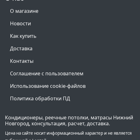
О магазине
Новости
Как купить
Доставка
Контакты
Соглашение с пользователем
Использование cookie-файлов
Политика обработки ПД
Кондиционеры, реечные потолки, матрасы Нижний
Новгород, консультация, расчет, доставка.
Цена на сайте носит информационный характер и не является