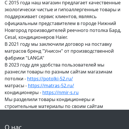
С 2015 года наш магазин предлагает качественные
экологически чистые и гипоаллергенные товары и
поддерживает сервис клиентов, являясь
официальным представителем в городе Нижний
Новгород производителей реечного потолка Бард,
Cesal, кондиционеров Haier.
В 2021 году мы заключили договор на поставку
матрасов бренд "Унисон" от производственной
фабрики "LANGA"
В 2023 году для удобства пользователей мы
разнесли товары по разным сайтам магазинам
потолки -
https://potolki-52.ru/
матрасы -
https://matras-52.ru/
кондиционеры -
https://nmir-s.ru
Мы разделили товары кондиционеры и
строительные материалы по своим сайтам
О нас