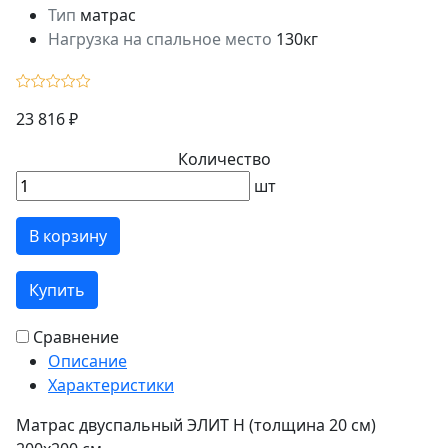
Тип
матрас
Нагрузка на спальное место
130кг
23 816 ₽
Количество
шт
В корзину
Купить
Сравнение
Описание
Характеристики
Матрас двуспальный ЭЛИТ Н (толщина 20 см)