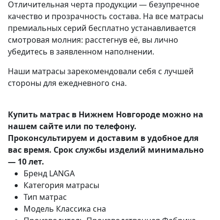
Отличительная черта продукции — безупречное
качество и прозрачность состава. На все матрасы
премиальных серий бесплатно устанавливается
смотровая молния: расстегнув её, вы лично
убедитесь в заявленном наполнении.
Наши матрасы зарекомендовали себя с лучшей
стороны для ежедневного сна.
Купить матрас в Нижнем Новгороде можно на
нашем сайте или по телефону.
Проконсультируем и доставим в удобное для
вас время. Срок службы изделий минимально
— 10 лет.
Бренд
LANGA
Категория
матрасы
Тип
матрас
Модель
Классика сна