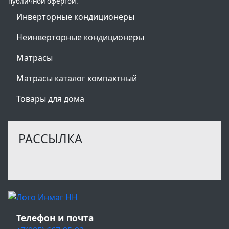
публичной офертой.
Инверторные кондиционеры
Неинверторные кондиционеры
Матрасы
Матрасы каталог компактный
Товары для дома
РАССЫЛКА
Телефон и почта