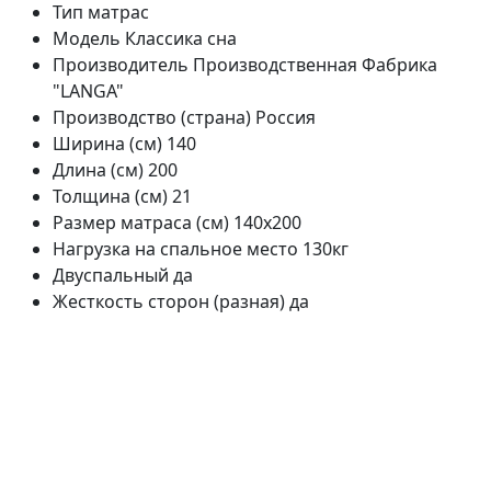
Тип
матрас
Модель
Классика сна
Производитель
Производственная Фабрика
"LANGA"
Производство (страна)
Россия
Ширина (см)
140
Длина (см)
200
Толщина (см)
21
Размер матраса (см)
140х200
Нагрузка на спальное место
130кг
Двуспальный
да
Жесткость сторон (разная)
да