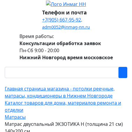
Телефон и почта
+7(905) 667-95-92
.
adm0052@inmag-nn.ru
Время работы:
Консультации обработка заявок
Пн-Сб 9:00 - 20:00
Нижний Новгород время московское
Главная страница магазина - потолки реечные,
матрасы, кондиционеры в Нижнем Новгороде
Каталог товаров для дома, материалов ремонта и
отделки
Матрасы
Матрас двуспальный ЭКЗОТИКА Н (толщина 21 см)
140х200 см.