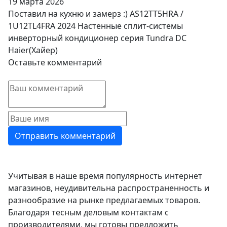
19 марта 2026
Поставил на кухню и замерз :) AS12TT5HRA /
1U12TL4FRA 2024 Настенные сплит-системы
инверторный кондиционер серия Tundra DC
Haier(Хайер)
Оставьте комментарий
Учитывая в наше время популярность интернет
магазинов, неудивительна распространенность и
разнообразие на рынке предлагаемых товаров.
Благодаря тесным деловым контактам с
производителями, мы готовы предложить