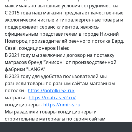
максимально выгодные условия сотрудничества.
С 2015 года наш магазин предлагает качественные
экологически чистые и гипоаллергенные товары и
поддерживает сервис клиентов, являясь
официальным представителем в городе Нижний
Новгород производителей реечного потолка Бард,
Cesal, кондиционеров Haier.
В 2021 году мы заключили договор на поставку
матрасов бренд "Унисон" от производственной
фабрики "LANGA"
В 2023 году для удобства пользователей мы
разнесли товары по разным сайтам магазинам
потолки -
https://potolki-52.ru/
матрасы -
https://matras-52.ru/
кондиционеры -
https://nmir-s.ru
Мы разделили товары кондиционеры и
строительные материалы по своим сайтам