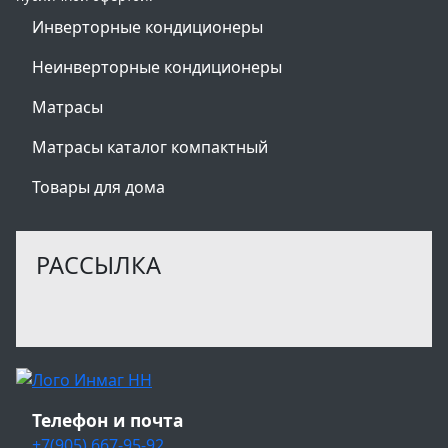
Инверторные кондиционеры
Неинверторные кондиционеры
Матрасы
Матрасы каталог компактный
Товары для дома
РАССЫЛКА
Телефон и почта
+7(905) 667-95-92
.