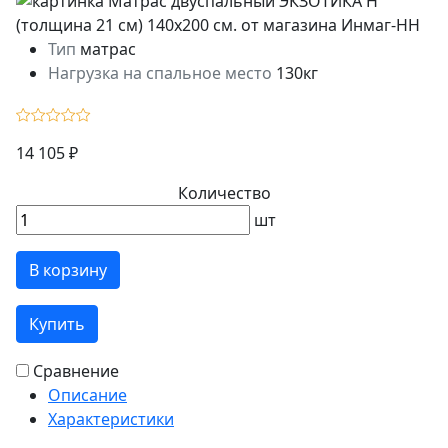
Тип
матрас
Нагрузка на спальное место
130кг
14 105 ₽
Количество
шт
В корзину
Купить
Сравнение
Описание
Характеристики