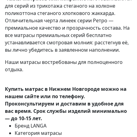
для серий из трикотажа стеганого на холконе
поликоттона стеганого хлопкового жаккарда.
Отличительная черта линеек серии Ретро —
премиальное качество и прозрачность состава. На
все матрасы премиальных серий бесплатно
устанавливается смотровая молния: расстегнув её,
вы лично убедитесь в заявленном наполнении.
Наши матрасы
востребованы для полноценного
отдыха.
Купить матрас в Нижнем Новгороде можно на
нашем сайте или по телефону.
Проконсультируем и доставим в удобное для
вас время. Срок службы изделий минимально
— до 10-15 лет.
Бренд
LANGA
Категория
матрасы