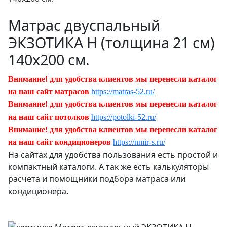
Матрас двуспальный
ЭКЗОТИКА Н (толщина 21 см)
140х200 см.
Внимание! для удобства клиентов мы перенесли каталог
на наш сайт матрасов
https://matras-52.ru/
Внимание! для удобства клиентов мы перенесли каталог
на наш сайт потолков
https://potolki-52.ru/
Внимание! для удобства клиентов мы перенесли каталог
на наш сайт кондиционеров
https://nmir-s.ru/
На сайтах для удобства пользования есть простой и
компактный каталоги. А так же есть калькуляторы
расчета и помощники подбора матраса или
кондиционера.