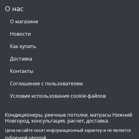
О нас
О магазине
Новости
Как купить
Доставка
Контакты
Соглашение с пользователем
Условия использования cookie-файлов
Кондиционеры, реечные потолки, матрасы Нижний
Новгород, консультация, расчет, доставка.
Цена на сайте носит информационный характер и не является
публичной офертой.