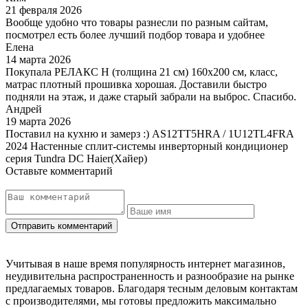
21 февраля 2026
Вообще удобно что товары разнесли по разным сайтам,
посмотрел есть более лучший подбор товара и удобнее
Елена
14 марта 2026
Покупала РЕЛАКС Н (толщина 21 см) 160х200 см, класс,
матрас плотный прошивка хорошая. Доставили быстро
подняли на этаж, и даже старый забрали на выброс. Спасибо.
Андрей
19 марта 2026
Поставил на кухню и замерз :) AS12TT5HRA / 1U12TL4FRA
2024 Настенные сплит-системы инверторный кондиционер
серия Tundra DC Haier(Хайер)
Оставьте комментарий
Учитывая в наше время популярность интернет магазинов,
неудивительна распространенность и разнообразие на рынке
предлагаемых товаров. Благодаря тесным деловым контактам
с производителями, мы готовы предложить максимально