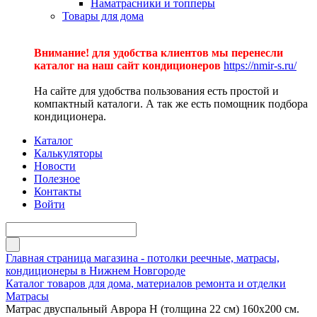
Наматрасники и топперы
Товары для дома
Внимание! для удобства клиентов мы перенесли
каталог на наш сайт кондиционеров
https://nmir-s.ru/
На сайте для удобства пользования есть простой и
компактный каталоги. А так же есть помощник подбора
кондиционера.
Каталог
Калькуляторы
Новости
Полезное
Контакты
Войти
Главная страница магазина - потолки реечные, матрасы,
кондиционеры в Нижнем Новгороде
Каталог товаров для дома, материалов ремонта и отделки
Матрасы
Матрас двуспальный Аврора Н (толщина 22 см) 160х200 см.