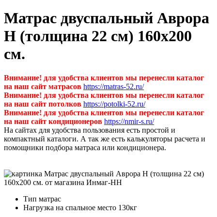
Матрас двуспальный Аврора
Н (толщина 22 см) 160х200
см.
Внимание! для удобства клиентов мы перенесли каталог
на наш сайт матрасов
https://matras-52.ru/
Внимание! для удобства клиентов мы перенесли каталог
на наш сайт потолков
https://potolki-52.ru/
Внимание! для удобства клиентов мы перенесли каталог
на наш сайт кондиционеров
https://nmir-s.ru/
На сайтах для удобства пользования есть простой и
компактный каталоги. А так же есть калькуляторы расчета и
помощники подбора матраса или кондиционера.
Тип
матрас
Нагрузка на спальное место
130кг