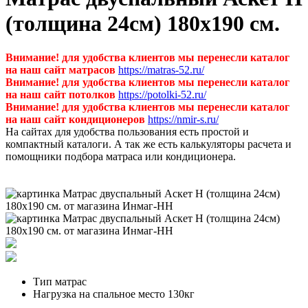
(толщина 24см) 180х190 см.
Внимание! для удобства клиентов мы перенесли каталог
на наш сайт матрасов
https://matras-52.ru/
Внимание! для удобства клиентов мы перенесли каталог
на наш сайт потолков
https://potolki-52.ru/
Внимание! для удобства клиентов мы перенесли каталог
на наш сайт кондиционеров
https://nmir-s.ru/
На сайтах для удобства пользования есть простой и
компактный каталоги. А так же есть калькуляторы расчета и
помощники подбора матраса или кондиционера.
Тип
матрас
Нагрузка на спальное место
130кг