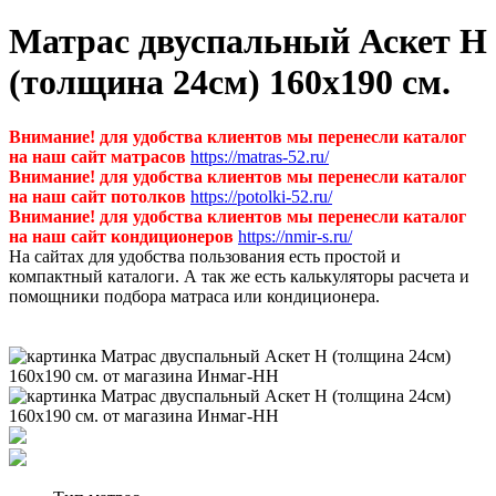
Матрас двуспальный Аскет Н
(толщина 24см) 160х190 см.
Внимание! для удобства клиентов мы перенесли каталог
на наш сайт матрасов
https://matras-52.ru/
Внимание! для удобства клиентов мы перенесли каталог
на наш сайт потолков
https://potolki-52.ru/
Внимание! для удобства клиентов мы перенесли каталог
на наш сайт кондиционеров
https://nmir-s.ru/
На сайтах для удобства пользования есть простой и
компактный каталоги. А так же есть калькуляторы расчета и
помощники подбора матраса или кондиционера.