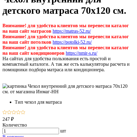
детского матраса 70х120 см.
Внимание! для удобства клиентов мы перенесли каталог
на наш сайт матрасов
https://matras-52.ru/
Внимание! для удобства клиентов мы перенесли каталог
на наш сайт потолков
https://potolki-52.ru/
Внимание! для удобства клиентов мы перенесли каталог
на наш сайт кондиционеров
https://nmir-s.ru/
На сайтах для удобства пользования есть простой и
компактный каталоги. А так же есть калькуляторы расчета и
помощники подбора матраса или кондиционера.
Тип
чехол для матраса
247 ₽
Количество
шт
В корзину