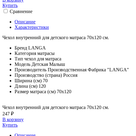
Купить
Сравнение
Описание
Характеристики
Чехол внутренний для детского матраса 70х120 см.
Бренд
LANGA
Категория
матрасы
Тип
чехол для матраса
Модель
Детская Малыш
Производитель
Производственная Фабрика "LANGA"
Производство (страна)
Россия
Ширина (см)
70
Длина (см)
120
Размер матраса (см)
70х120
Чехол внутренний для детского матраса 70х120 см.
247 ₽
В корзину
Купить
Описание