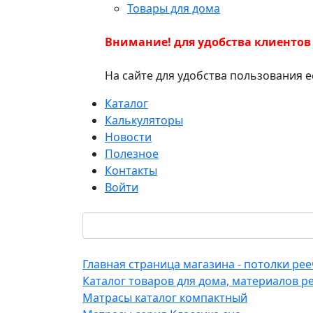
Товары для дома
Внимание! для удобства клиентов
На сайте для удобства пользования 
Каталог
Калькуляторы
Новости
Полезное
Контакты
Войти
Главная страница магазина - потолки р
Каталог товаров для дома, материалов р
Матрасы каталог компактный