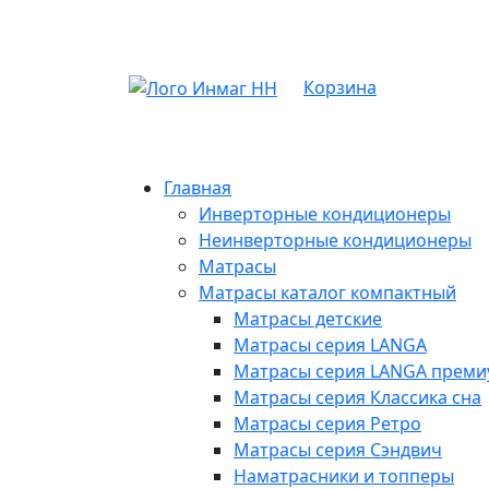
Корзина
Главная
Инверторные кондиционеры
Неинверторные кондиционеры
Матрасы
Матрасы каталог компактный
Матрасы детские
Матрасы серия LANGA
Матрасы серия LANGA премиу
Матрасы серия Классика сна
Матрасы серия Ретро
Матрасы серия Сэндвич
Наматрасники и топперы