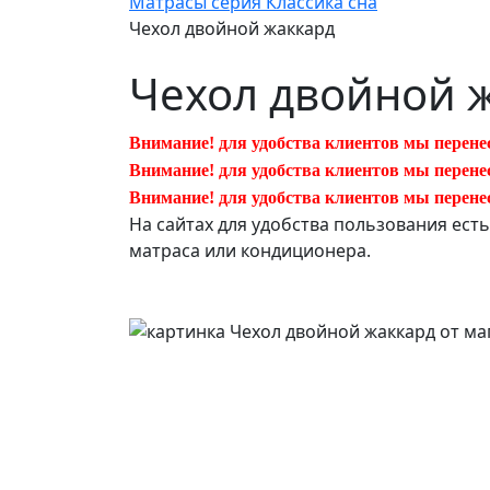
Матрасы серия Классика сна
Чехол двойной жаккард
Чехол двойной 
Внимание! для удобства клиентов мы перене
Внимание! для удобства клиентов мы перене
Внимание! для удобства клиентов мы перене
На сайтах для удобства пользования ест
матраса или кондиционера.