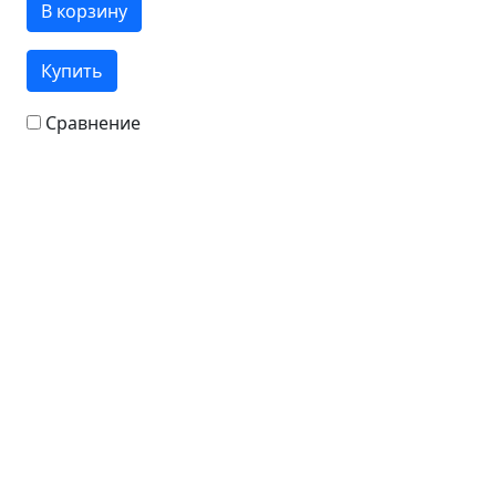
В корзину
Купить
Сравнение