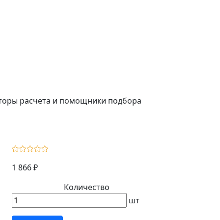
ляторы расчета и помощники подбора
1 866 ₽
Количество
шт