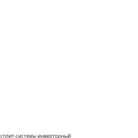
е сплит-системы инверторный